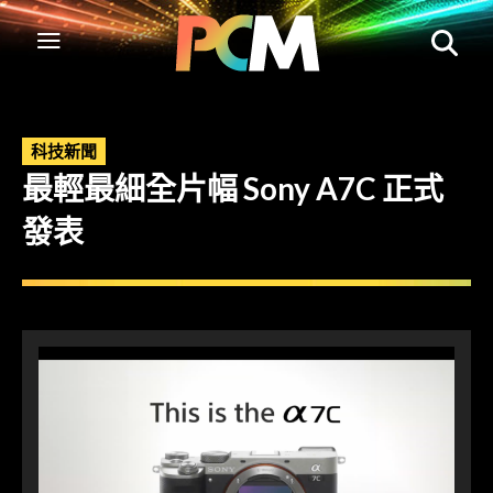
科技新聞
最輕最細全片幅 Sony A7C 正式
發表