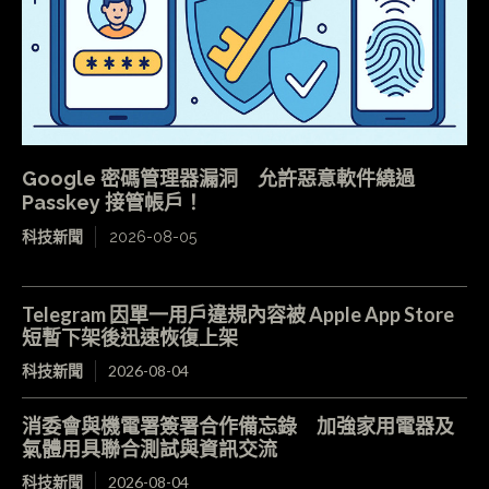
Google 密碼管理器漏洞 允許惡意軟件繞過
Passkey 接管帳戶！
科技新聞
2026-08-05
Telegram 因單一用戶違規內容被 Apple App Store
短暫下架後迅速恢復上架
科技新聞
2026-08-04
消委會與機電署簽署合作備忘錄 加強家用電器及
氣體用具聯合測試與資訊交流
科技新聞
2026-08-04