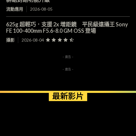
流動應用
2026-08-05
625g 超輕巧．支援 2x 增距鏡 平民級遠攝王 Sony
FE 100-400mm F5.6-8.0 GM OSS 登場
攝影
2026-08-04
- 廣告 -
- 廣告 -
最新影片