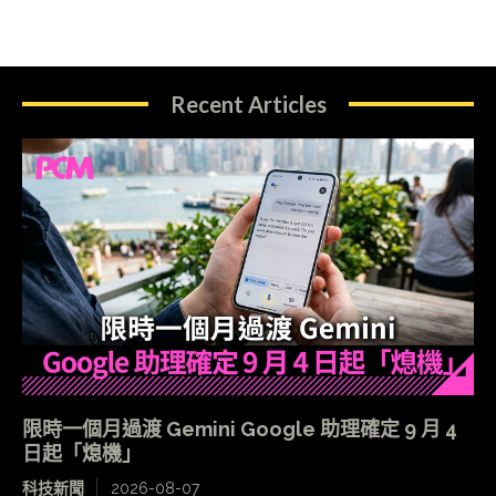
Recent Articles
限時一個月過渡 Gemini Google 助理確定 9 月 4
日起「熄機」
科技新聞
2026-08-07