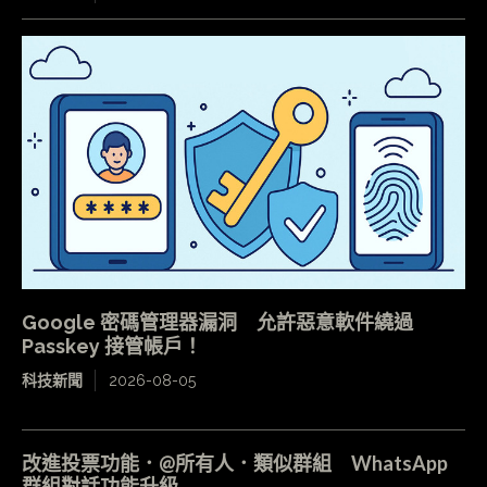
Google 密碼管理器漏洞 允許惡意軟件繞過
Passkey 接管帳戶！
科技新聞
2026-08-05
改進投票功能．@所有人．類似群組 WhatsApp
群組對話功能升級