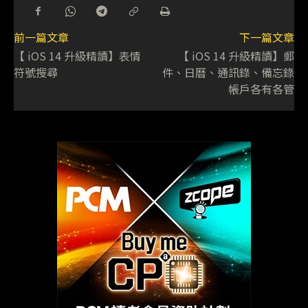
前一篇文章
下一篇文章
【 iOS 14 升級精讀】表情
【 iOS 14 升級精讀】郵
符號搜尋
件、日曆、通訊錄、備忘錄
帳戶各有各管