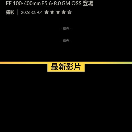
FE 100-400mm F5.6-8.0 GM OSS 登場
攝影
2026-08-04
- 廣告 -
- 廣告 -
最新影片