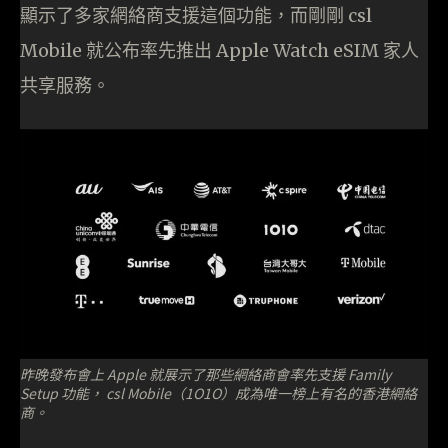
顯示了多家網絡商支援這個功能，而剛剛 csl
Mobile 就公布率先推出 Apple Watch eSIM 家人
共享服務。
昨晚發布會上 Apple 就展示了那些網絡商會率先支援 Family
Setup 功能， csl Mobile（1O1O）成為唯一榜上有名的香港網絡
商。