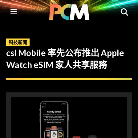
科技新聞
csl Mobile 率先公布推出 Apple
Watch eSIM 家人共享服務