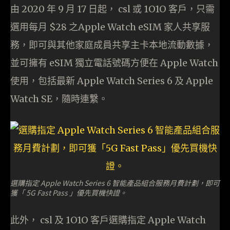
由 2020 年 9 月 17 日起， csl 或 1O1O 客戶，只需
選用每月 $28 之Apple Watch eSIM 家人共享服
務，即可與其他家庭成員共享主卡本地流動數據，
並可擁有 eSIM 獨立電話號碼方便在 Apple Watch
使用，包括最新 Apple Watch Series 6 及 Apple
Watch SE，隨時連繫。
選購指定 Apple Watch Series 6 智能產品組合服務月費計劃，即可
獲「 5G Fast Pass 」優先買機快證。
此外， csl 及 1O1O 客戶選購指定 Apple Watch