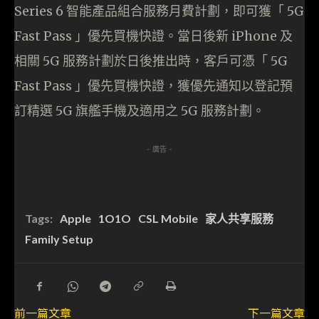
Series 6 智能產品組合服務月費計劃，即可獲「 5G
Fast Pass 」優先買機快證。當日後新 iPhone 及
相關 5G 服務計劃於日後推出時，客戶可憑「 5G
Fast Pass 」優先買機快證，獲優先通知以登記預
訂精選 5G 旗艦手機及適用之 5G 服務計劃。
- 廣告 -
Tags:
Apple
1O1O
CSL Mobile
家人共享服務
Family Setup
前一篇文章
下一篇文章