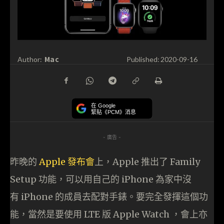
Mac
Author:
Published:
2020-09-16
在 Google
緊貼《PCM》消息
- 廣告 -
昨晚的
Apple 發布會
上，Apple 推出了 Family
Setup 功能，可以用自己的 iPhone 為家中沒
有 iPhone 的成員去配對手錶。要完全發揮這個功
能，當然是要使用 LTE 版 Apple Watch ，會上亦