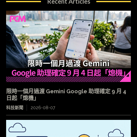
Recent Articles
限時一個月過渡 Gemini Google 助理確定 9 月 4
日起「熄機」
科技新聞
2026-08-07