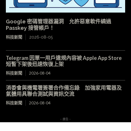
Google 密碼管理器漏洞 允許惡意軟件繞過
Passkey 接管帳戶！
科技新聞
2026-08-05
Telegram 因單一用戶違規內容被 Apple App Store
短暫下架後迅速恢復上架
科技新聞
2026-08-04
消委會與機電署簽署合作備忘錄 加強家用電器及
氣體用具聯合測試與資訊交流
科技新聞
2026-08-04
- 廣告 -