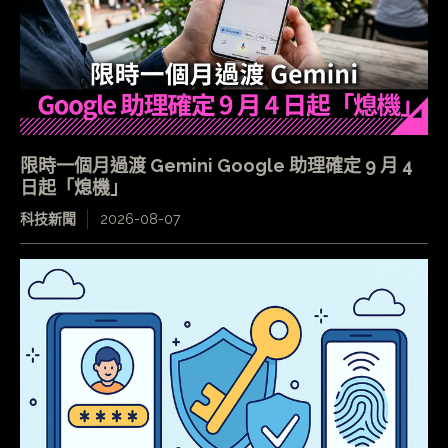
限時一個月過渡 Gemini Google 助理確定 9 月 4
日起「熄機」
科技新聞
2026-08-07