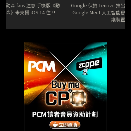
動森 fans 注意 手機版《動
Google 伙拍 Lenovo 推出
森》未支援 iOS 14 住 !!
Google Meet 人工智能會
議裝置