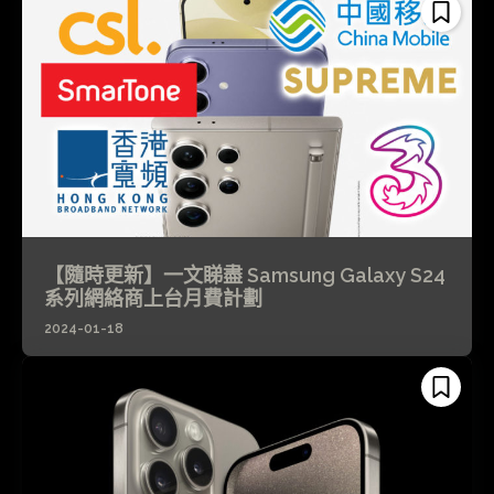
【隨時更新】一文睇盡 Samsung Galaxy S24
系列網絡商上台月費計劃
2024-01-18