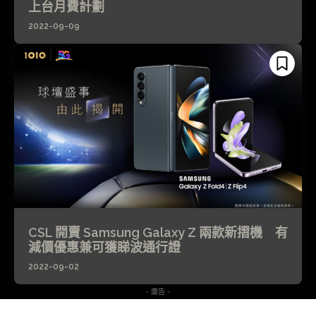
上台月費計劃
2022-09-09
CSL 開賣 Samsung Galaxy Z 兩款新摺機 有
減價優惠兼可獲睇波通行證
2022-09-02
- 廣告 -