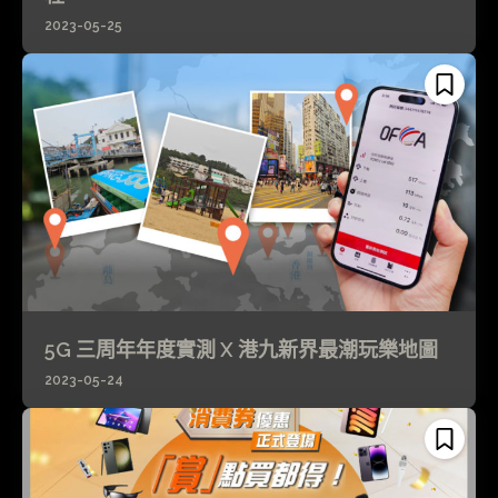
2023-05-25
5G 三周年年度實測 X 港九新界最潮玩樂地圖
2023-05-24