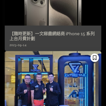
【隨時更新】一文睇盡網絡商 iPhone 15 系列
上台月費計劃
2023-09-14