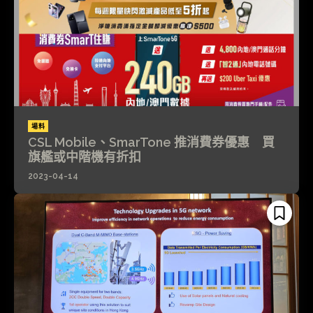
場料
CSL Mobile、SmarTone 推消費券優惠 買
旗艦或中階機有折扣
2023-04-14