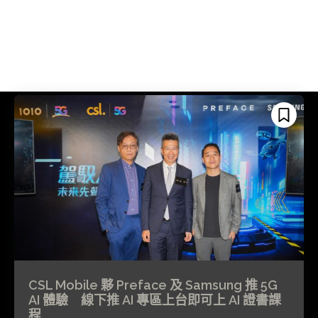
CSL Mobile 夥 Preface 及 Samsung 推 5G
AI 體驗 線下推 AI 專區上台即可上 AI 證書課
程