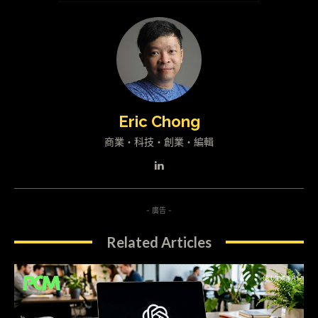
Eric Chong
商業・科技・創業・編輯
- 廣告 -
Related Articles