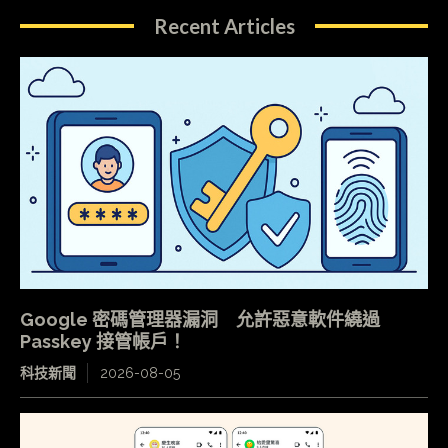
Recent Articles
Google 密碼管理器漏洞 允許惡意軟件繞過
Passkey 接管帳戶！
科技新聞
2026-08-05