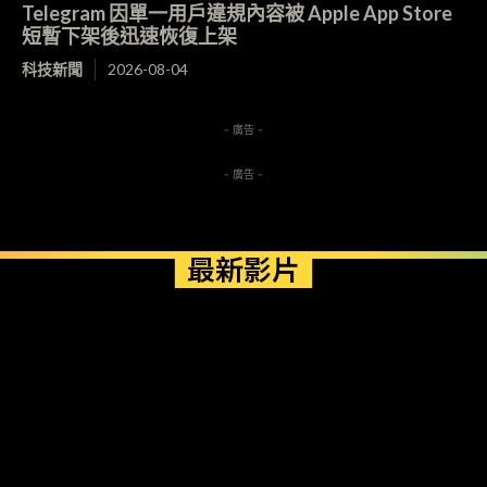
Telegram 因單一用戶違規內容被 Apple App Store
短暫下架後迅速恢復上架
科技新聞
2026-08-04
- 廣告 -
- 廣告 -
最新影片