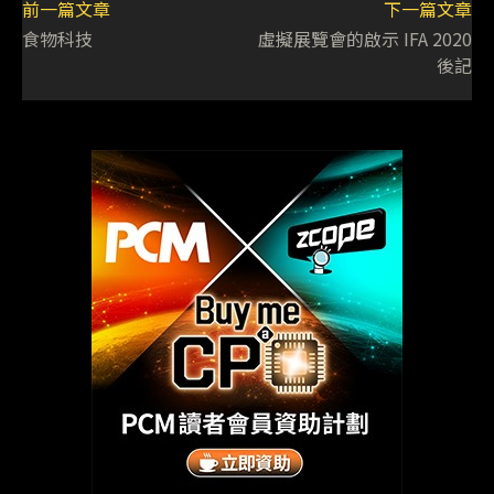
前一篇文章
下一篇文章
食物科技
虛擬展覽會的啟示 IFA 2020
後記