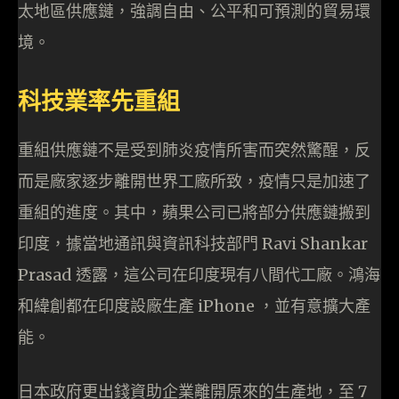
太地區供應鏈，強調自由、公平和可預測的貿易環
境。
科技業率先重組
重組供應鏈不是受到肺炎疫情所害而突然驚醒，反
而是廠家逐步離開世界工廠所致，疫情只是加速了
重組的進度。其中，蘋果公司已將部分供應鏈搬到
印度，據當地通訊與資訊科技部門 Ravi Shankar
Prasad 透露，這公司在印度現有八間代工廠。鴻海
和緯創都在印度設廠生產 iPhone ，並有意擴大產
能。
日本政府更出錢資助企業離開原來的生產地，至 7