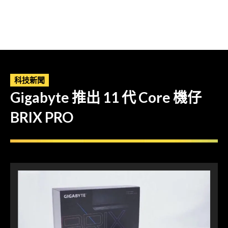
科技新聞
Gigabyte 推出 11 代 Core 機仔
BRIX PRO