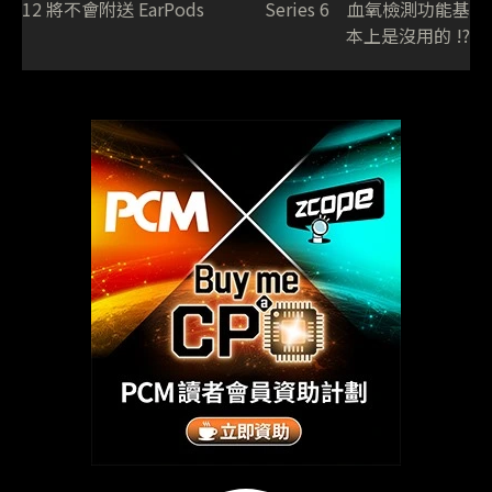
12 將不會附送 EarPods
Series 6 血氧檢測功能基
本上是沒用的 !?