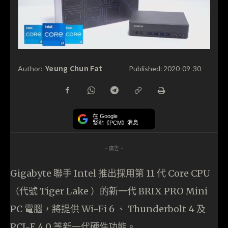
Yeung Chun Fat
Author:
Published:
2020-09-30
在 Google
緊貼《PCM》消息
- 廣告 -
Gigabyte 聯手 Intel 推出採用第 11 代 Core CPU
（代號 Tiger Lake ）的新一代 BRIX PRO Mini
PC 電腦，將提供 Wi-Fi 6 、 Thunderbolt 4 及
PCI-E 4.0 等新一代硬件功能。