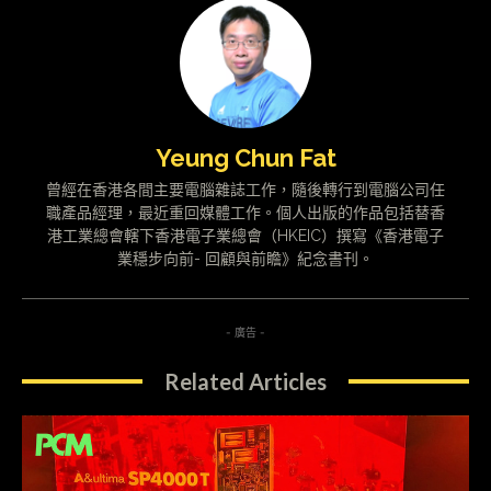
Yeung Chun Fat
曾經在香港各間主要電腦雜誌工作，隨後轉行到電腦公司任
職產品經理，最近重回媒體工作。個人出版的作品包括替香
港工業總會轄下香港電子業總會（HKEIC）撰寫《香港電子
業穩步向前- 回顧與前瞻》紀念書刊。
- 廣告 -
Related Articles