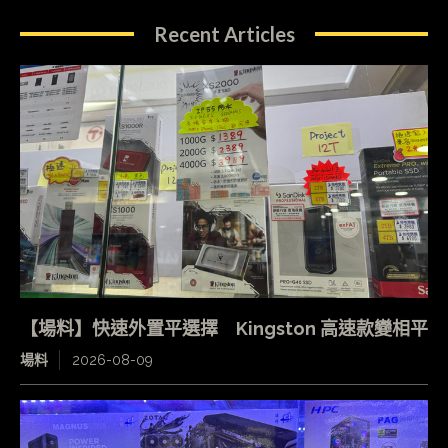
Recent Articles
【場料】快速外置平選擇 Kingston 高速款變相平
場料
2026-08-09