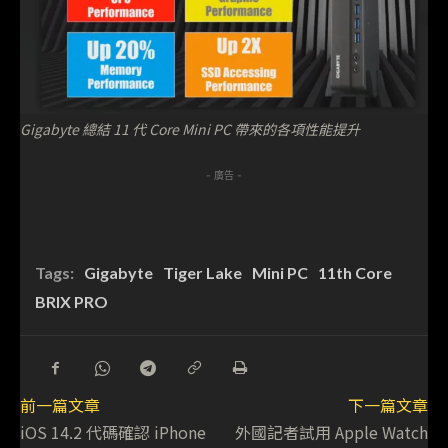
Gigabyte 總結 11 代 Core Mini PC 帶來的各項性能提升
- 廣告 -
Tags:
Gigabyte
Tiger Lake
Mini PC
11th Core
BRIX PRO
前一篇文章
下一篇文章
iOS 14.2 代碼確認 iPhone
外國記者試用 Apple Watch