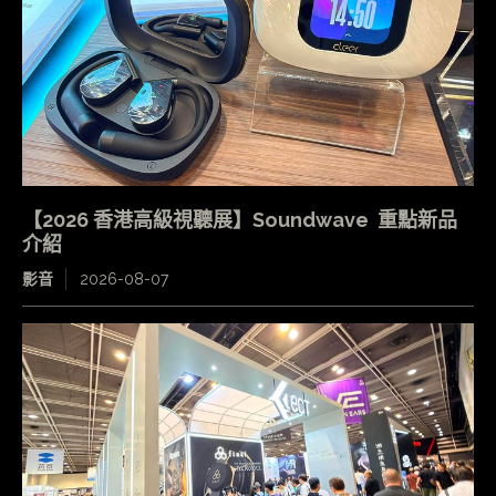
【2026 香港高級視聽展】Soundwave 重點新品
介紹
影音
2026-08-07