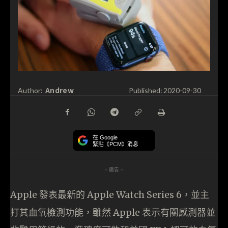
Andrew
Author:
Published:
2020-09-30
在 Google
緊貼《PCM》消息
- 廣告 -
Apple 發表最新的 Apple Watch Series 6，並主
打其血氧檢測功能，雖然 Apple 表示有關感測器並