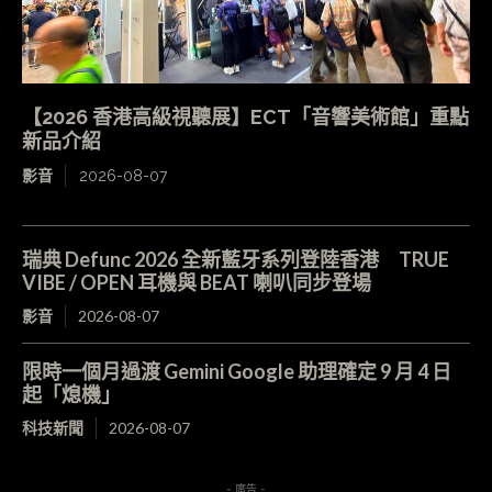
【2026 香港高級視聽展】ECT「音響美術館」重點
新品介紹
影音
2026-08-07
瑞典 Defunc 2026 全新藍牙系列登陸香港 TRUE
VIBE / OPEN 耳機與 BEAT 喇叭同步登場
影音
2026-08-07
限時一個月過渡 Gemini Google 助理確定 9 月 4 日
起「熄機」
科技新聞
2026-08-07
- 廣告 -