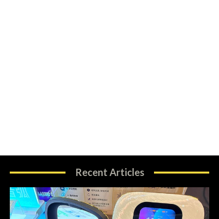
Recent Articles