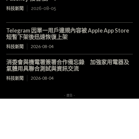
科技新聞
2026-08-05
Telegram 因單一用戶違規內容被 Apple App Store
短暫下架後迅速恢復上架
科技新聞
2026-08-04
消委會與機電署簽署合作備忘錄 加強家用電器及
氣體用具聯合測試與資訊交流
科技新聞
2026-08-04
- 廣告 -