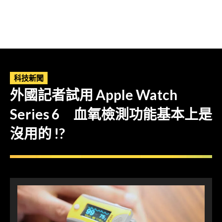
科技新聞
外國記者試用 Apple Watch
Series 6 血氧檢測功能基本上是
沒用的 !?