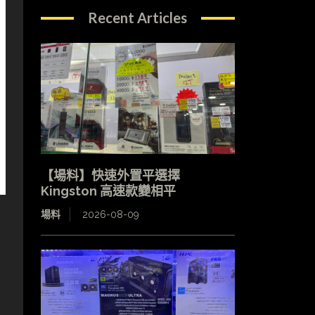
Recent Articles
【場料】快速外置平選擇
Kingston 高速款變相平
場料
2026-08-09