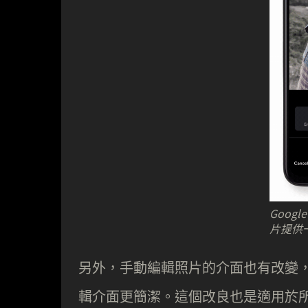
Goog
片提供
另外，手動編輯照片的介面也有改變
輯介面更簡潔。這個改良也是適用於所有 