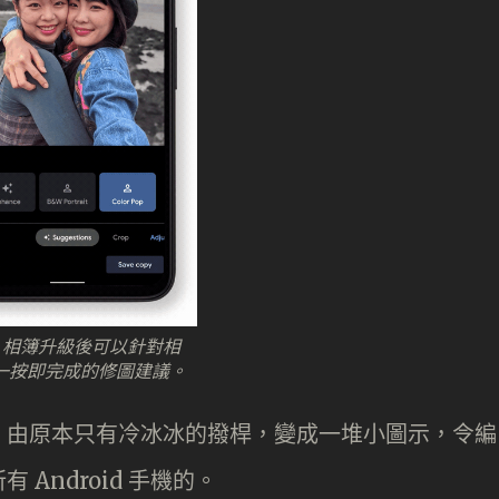
le 相簿升級後可以針對相
一按即完成的修圖建議。
，由原本只有冷冰冰的撥桿，變成一堆小圖示，令編
Android 手機的。