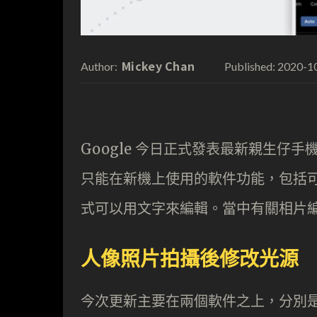
Mickey Chan
2020-1
Author:
Published:
Google 今日正式發表最新親生仔手機 Pi
只能在新機上使用的軟件功能，包括
式可以用文字來編輯。當中有關相片編輯
人像照片拍攝後修改光源
今次更新主要在兩個軟件之上，分別是 