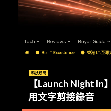
Tech
Reviews
Buyer Guide
Biz.IT Excellence
香港 I.T.至
科技新聞
【Launch Nigh
用文字剪接錄音