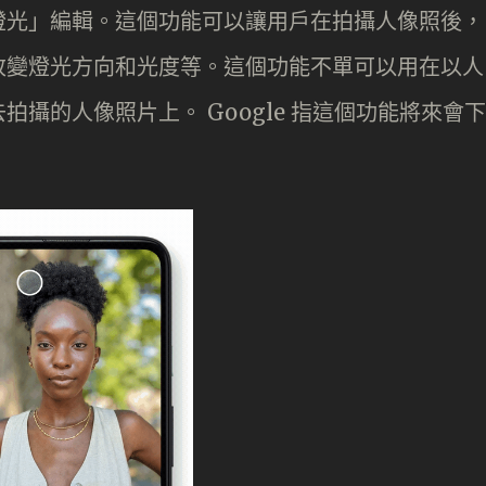
燈光」編輯。這個功能可以讓用戶在拍攝人像照後，
改變燈光方向和光度等。這個功能不單可以用在以人
攝的人像照片上。 Google 指這個功能將來會下