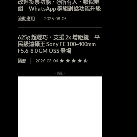
改進投票功能．@所有人．類似群
組 WhatsApp 群組對話功能升級
流動應用
2026-08-05
625g 超輕巧．支援 2x 增距鏡 平
民級遠攝王 Sony FE 100-400mm
F5.6-8.0 GM OSS 登場
攝影
2026-08-04
- 廣告 -