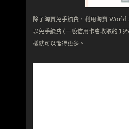
除了淘寶免手續費，利用淘寶 World
以免手續費 (一般信用卡會收取約 1.
樣就可以慳得更多。