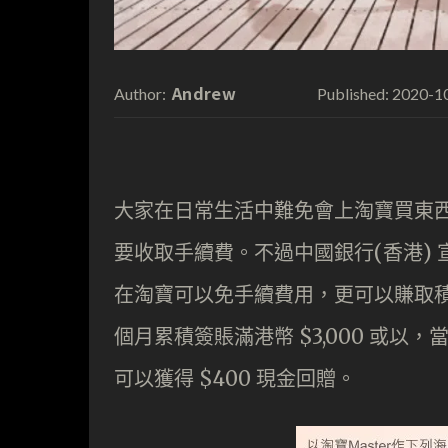
Andrew
2020-1
Author:
Published:
大家在日常生活中難免會上淘寶買東西
要收取手續費。不過中國銀行(香港)
在淘寶可以免手續費用，更可以賺取積
個月累積簽賬滿港幣 $3,000 或以
可以獲得 $400 現金回贈。