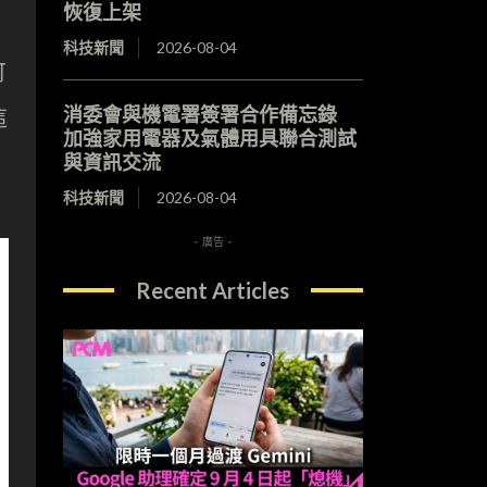
恢復上架
科技新聞
2026-08-04
可
消委會與機電署簽署合作備忘錄
這
加強家用電器及氣體用具聯合測試
與資訊交流
科技新聞
2026-08-04
- 廣告 -
Recent Articles