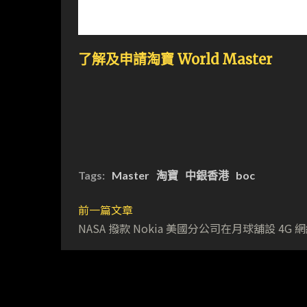
了解及申請淘寶 World Master
Tags:
Master
淘寶
中銀香港
boc
前一篇文章
NASA 撥款 Nokia 美國分公司在月球舖設 4G 