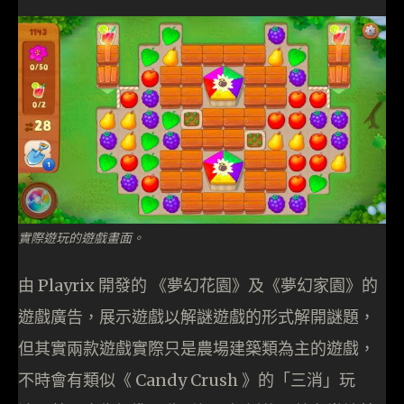
實際遊玩的遊戲畫面。
由 Playrix 開發的 《夢幻花園》及《夢幻家園》的
遊戲廣告，展示遊戲以解謎遊戲的形式解開謎題，
但其實兩款遊戲實際只是農場建築類為主的遊戲，
不時會有類似《 Candy Crush 》的「三消」玩