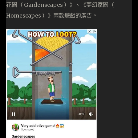
花園（ Gardenscapes ）》、《夢幻家園（
Homescapes ）》兩款遊戲的廣告。