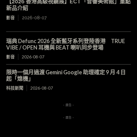
【2026 香港高級視聽展】ECT「音響美術館」重點
新品介紹
影音
2026-08-07
瑞典 Defunc 2026 全新藍牙系列登陸香港 TRUE
VIBE / OPEN 耳機與 BEAT 喇叭同步登場
影音
2026-08-07
限時一個月過渡 Gemini Google 助理確定 9 月 4 日
起「熄機」
科技新聞
2026-08-07
- 廣告 -
- 廣告 -