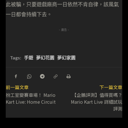
此被騙，只要遊戲廠商一日依然不肯自律，該風氣
一日都會持續下去。
- 廣告 -
Tags:
手遊
夢幻花園
夢幻家園
前一篇文章
下一篇文章
扮工室變賽車場！ Mario
【企鵝評測】值得買嗎？
Kart Live: Home Circuit
Mario Kart Live 詳細試玩
評測