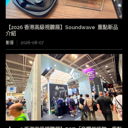
【2026 香港高級視聽展】Soundwave 重點新品
介紹
影音
2026-08-07