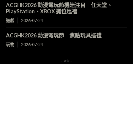
ACGHK2026 動漫電玩節機迷注目 任天堂、
PlayStation、XBOX 攤位巡禮
遊戲
2026-07-24
ACGHK2026 動漫電玩節 焦點玩具巡禮
玩物
2026-07-24
- 廣告 -