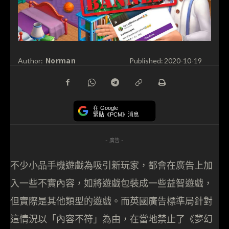
Norman
Author:
Published:
2020-10-19
在 Google
緊貼《PCM》消息
- 廣告 -
不少小品手機遊戲為吸引新玩家，都會在廣告上加
入一些不實內容，如將遊戲包裝成一些益智遊戲，
但實際是其他類型的遊戲。而英國廣告標準局針對
這情況以「內容不符」為由，在當地禁止了《夢幻