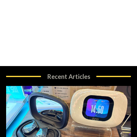
Recent Articles