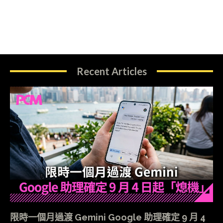
Recent Articles
限時一個月過渡 Gemini Google 助理確定 9 月 4