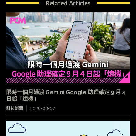
Related Articles
限時一個月過渡 Gemini Google 助理確定 9 月 4
日起「熄機」
科技新聞
2026-08-07