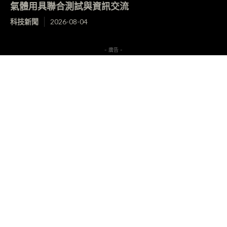
氣體用具聯合測試與資訊交流
科技新聞
2026-08-04
- 廣告 -