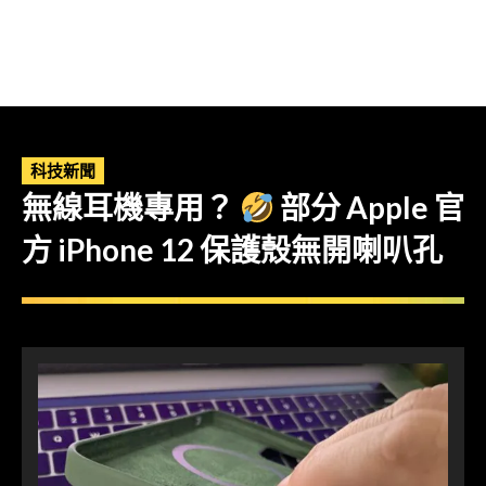
科技新聞
無線耳機專用？
部分 Apple 官
方 iPhone 12 保護殼無開喇叭孔