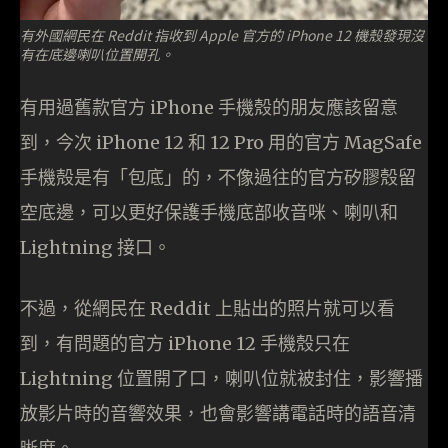
有外國網民在 Reddit 指收到 Apple 官方的 iPhone 12 機殼發現沒
有在底邊喇叭位置開孔。
有用過舊款官方 iPhone 手機殼的朋友應該留意
到，今次 iPhone 12 和 12 Pro 用的官方 MagSafe
手機殻是有「包底」的，不像過往的官方矽膠殼留
空底邊，可以更好保護手機底部收音咪、喇叭和
Lightning 接口。
不過，從網民在 Reddit 上貼出的照片就可以看
到，有問題的官方 iPhone 12 手機殼只在
Lightning 位置開了口，喇叭位就被封住，影響播
放影片時的音響效果，也會影響講電話時的語音清