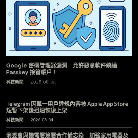
Google 密碼管理器漏洞 允許惡意軟件繞過
Passkey 接管帳戶！
科技新聞
2026-08-05
Telegram 因單一用戶違規內容被 Apple App Store
短暫下架後迅速恢復上架
科技新聞
2026-08-04
消委會與機電署簽署合作備忘錄 加強家用電器及