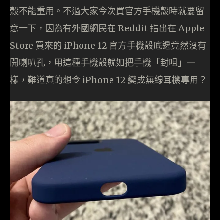
殼不能重用。不過大家今次買官方手機殼時就要留
意一下，因為有外國網民在 Reddit 指出在 Apple
Store 買來的 iPhone 12 官方手機殼底邊竟然沒有
開喇叭孔，用這種手機殼就如把手機「封咀」一
樣，難道真的想令 iPhone 12 變成無線耳機專用？