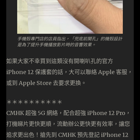
手機殼專門店的店員指出，「兜底前開孔」的機殼設計
是為了提升手機播放影片時的音響效果。
如果大家不幸買到這類沒有開喇叭孔的官方
iPhone 12 保護套的話，大可以聯絡 Apple 客服，
或到 Apple Store 去要求更換。
＊＊＊＊＊＊＊＊＊＊
CMHK 超強 5G 網絡，配合超強 iPhone 12 Pro，
打機睇片更快更順，流動辦公更快更有效率，讓您
追求更出色！搶先到 CMHK 預先登記 iPhone 12