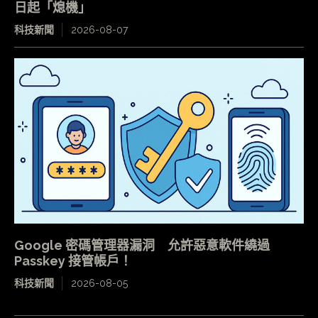
日起「熄機」
科技新聞
2026-08-07
Google 密碼管理器漏洞 允許惡意軟件繞過
Passkey 接管帳戶！
科技新聞
2026-08-05