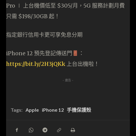
Pro ∣ 上台機價低至 $305/月，5G 服務計劃月費
只需 $198/30GB 起！
指定銀行信用卡更可享免息分期
iPhone 12 預先登記傳送門
：
https://bit.ly/2H3jQKk
上台出機啦！
- 廣告 -
Tags:
Apple
iPhone 12
手機保護殼