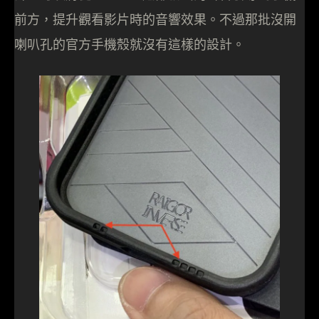
前方，提升觀看影片時的音響效果。不過那批沒開
喇叭孔的官方手機殼就沒有這樣的設計。