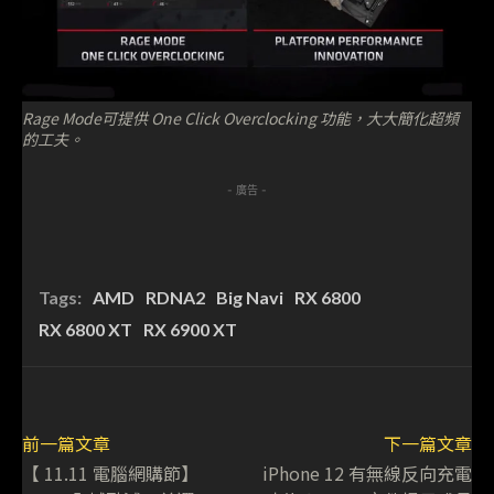
Rage Mode可提供 One Click Overclocking 功能，大大簡化超頻
的工夫。
- 廣告 -
Tags:
AMD
RDNA2
Big Navi
RX 6800
RX 6800 XT
RX 6900 XT
前一篇文章
下一篇文章
【 11.11 電腦網購節】
iPhone 12 有無線反向充電