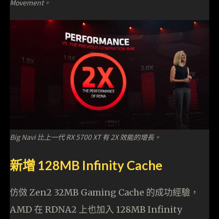
Movement。
Big Navi 比上一代 RX 5700 XT 有 2X 效能的增長。
新增 128MB Infinity Cache
仿傚 Zen2 32MB Gaming Cache 的成功經驗，
AMD 在 RDNA2 上也加入 128MB Infinity