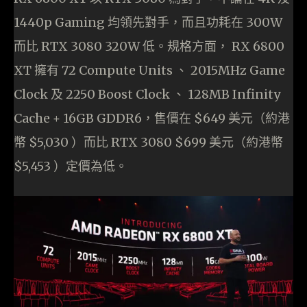
1440p Gaming 均領先對手，而且功耗在 300W
而比 RTX 3080 320W 低。規格方面， RX 6800
XT 擁有 72 Compute Units 、 2015MHz Game
Clock 及 2250 Boost Clock 、 128MB Infinity
Cache + 16GB GDDR6，售價在 $649 美元（約港
幣 $5,030 ）而比 RTX 3080 $699 美元（約港幣
$5,453 ）定價為低。