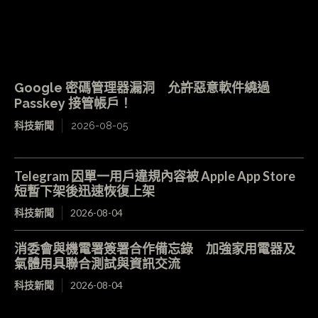
Google 密碼管理器漏洞 允許惡意軟件繞過
Passkey 接管帳戶！
科技新聞
2026-08-05
Telegram 因單一用戶違規內容被 Apple App Store
短暫下架後迅速恢復上架
科技新聞
2026-08-04
消委會與機電署簽署合作備忘錄 加強家用電器及
氣體用具聯合測試與資訊交流
科技新聞
2026-08-04