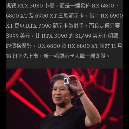
挑戰 RTX 3080 市場，而是一連發佈 RX 6800 、
6800 XT 及 6900 XT 三款顯示卡，當中 RX 6900
XT 更以 RTX 3090 顯示卡為對手，而且定價只要
$999 美元，比 RTX 3090 的 $1,499 美元有明顯
的價格優勢。 RX 6800 及 RX 6800 XT 將於 11 月
18 日率先上市，新一輪顯示卡大戰一觸即發。