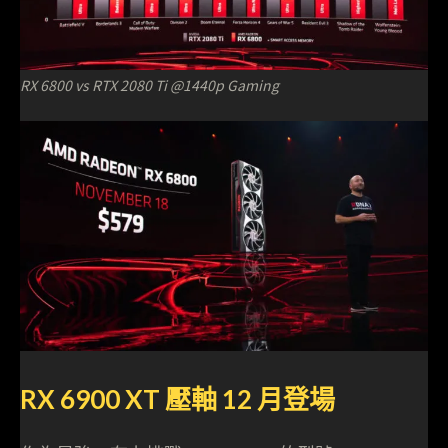
RX 6800 vs RTX 2080 Ti @1440p Gaming
RX 6900 XT 壓軸 12 月登場