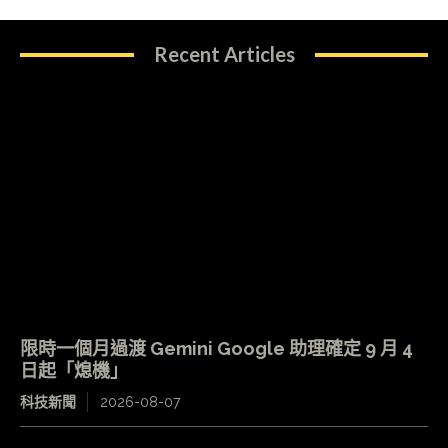
Recent Articles
限時一個月過渡 Gemini Google 助理確定 9 月 4
日起「熄機」
科技新聞
2026-08-07