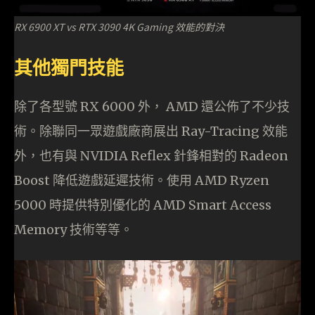
RX 6900 XT vs RTX 3090 4K Gaming 效能的對決
其他獨門技能
除了各型號 RX 6000 外， AMD 還公佈了不少技
術。除聯同一眾遊戲廠商展出 Ray-Tracing 效能
外，也有與 NVIDIA Reflex 針鋒相對的 Radeon
Boost 降低遊戲延遲技術。使用 AMD Ryzen
5000 時提供特別優化的 AMD Smart Access
Memory 技術等等。