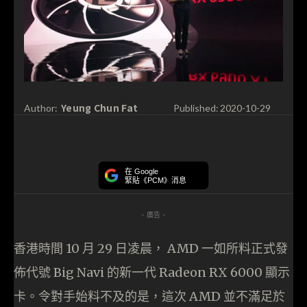
Yeung Chun Fat
Author:
Published:
2020-10-29
在 Google
緊貼《PCM》消息
- 廣告 -
香港時間 10 月 29 日凌晨， AMD 一如所料正式發
佈代號 Big Navi 的新一代 Radeon RX 6000 顯示
卡。令對手始料不及的是，這次 AMD 並不滿足於