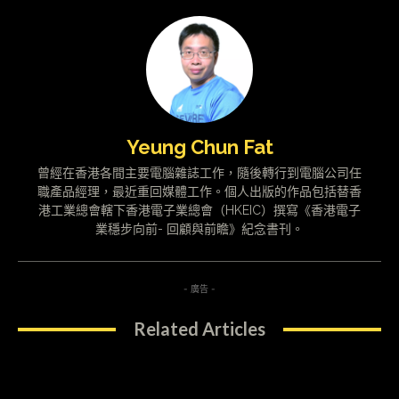
Yeung Chun Fat
曾經在香港各間主要電腦雜誌工作，隨後轉行到電腦公司任
職產品經理，最近重回媒體工作。個人出版的作品包括替香
港工業總會轄下香港電子業總會（HKEIC）撰寫《香港電子
業穩步向前- 回顧與前瞻》紀念書刊。
- 廣告 -
Related Articles