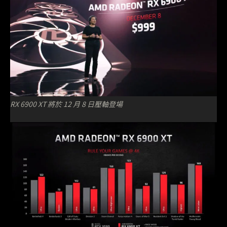
RX 6900 XT 將於 12 月 8 日壓軸登場