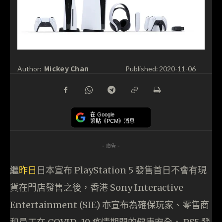
Mickey Chan
Author:
Published:
2020-11-06
在 Google
緊貼《PCM》消息
- 廣告 -
繼
昨日
日本宣布 PlayStation 5 發售首日不會有現
貨在門店發售之後，香港 Sony Interactive
Entertainment (SIE) 亦宣布為確保玩家、零售商