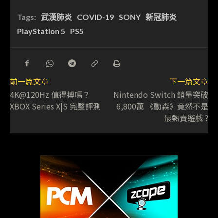
Tags:
武漢肺炎
COVID-19
SONY
新冠肺炎
PlayStation 5
PS5
前一篇文章
下一篇文章
4K@120Hz 值得搏嗎？
Nintendo Switch 銷量突破
XBOX Series X|S 完整評測
6,800萬 《動森》竟然不是
最熱賣遊戲 ?