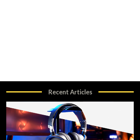
Recent Articles