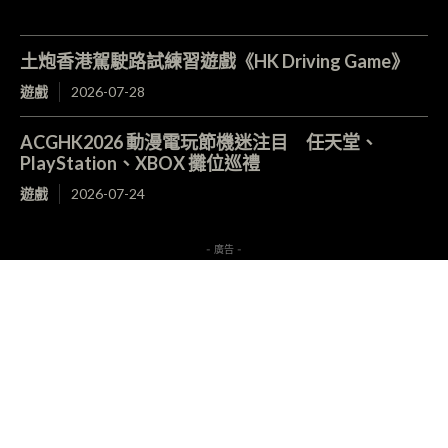
土炮香港駕駛路試練習遊戲《HK Driving Game》
遊戲
2026-07-28
ACGHK2026 動漫電玩節機迷注目 任天堂、
PlayStation、XBOX 攤位巡禮
遊戲
2026-07-24
- 廣告 -