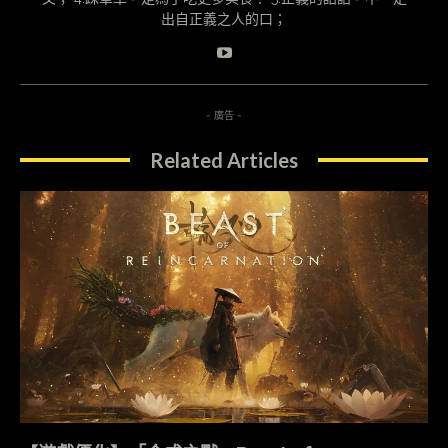
出自正義之人的口；
- 廣告 -
Related Articles