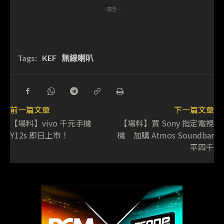
- 廣告 -
Tags:
KEF
無線喇叭
前一篇文章
下一篇文章
【場料】vivo 千元手機
【場料】買 Sony 指定電視
Y12s 即日上市！
機 加購 Atmos Soundbar
平四千