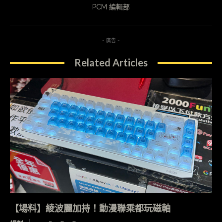
PCM 編輯部
- 廣告 -
Related Articles
【場料】綾波麗加持！動漫聯乘都玩磁軸