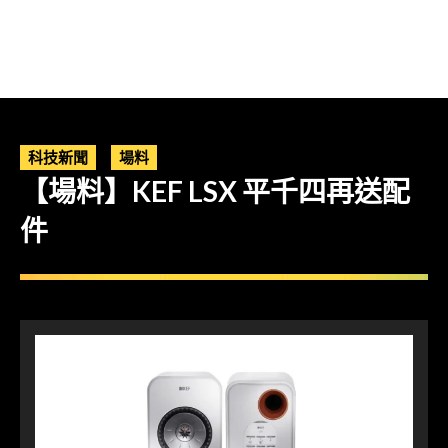
科技新聞
場料
【場料】KEF LSX 平千四再送配
件