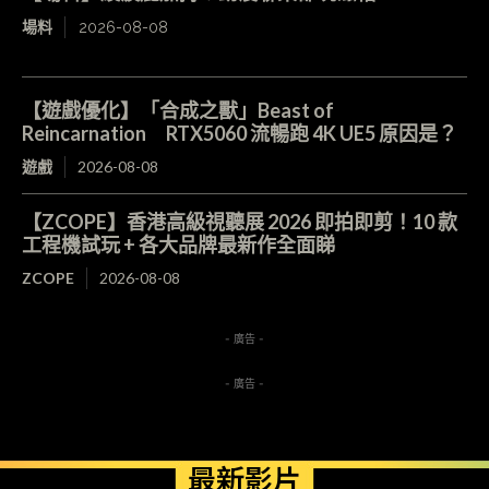
場料
2026-08-08
【遊戲優化】「合成之獸」Beast of
Reincarnation RTX5060 流暢跑 4K UE5 原因是？
遊戲
2026-08-08
【ZCOPE】香港高級視聽展 2026 即拍即剪！10 款
工程機試玩 + 各大品牌最新作全面睇
ZCOPE
2026-08-08
- 廣告 -
- 廣告 -
最新影片