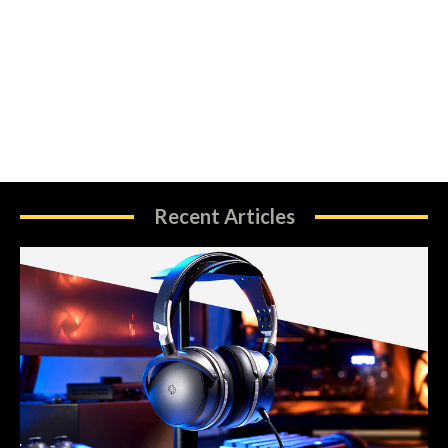
Recent Articles