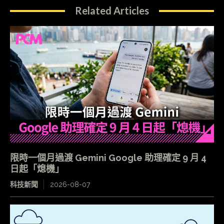
Related Articles
限時一個月過渡 Gemini Google 助理確定 9 月 4
日起「熄機」
科技新聞
2026-08-07