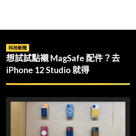
科技新聞
想試試點襯 MagSafe 配件？去
iPhone 12 Studio 就得