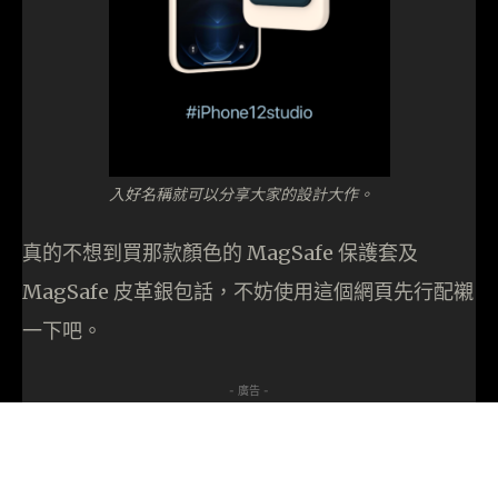
入好名稱就可以分享大家的設計大作。
真的不想到買那款顏色的 MagSafe 保護套及
MagSafe 皮革銀包話，不妨使用這個網頁先行配襯
一下吧。
- 廣告 -