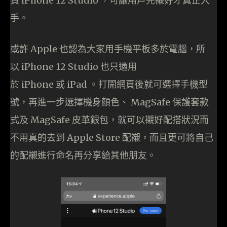
頁 iPhone 12 Studio ，可讓用戶先襯好才真正入
手。
或許 Apple 也認為大家用手機平板多於電腦，所
以 iPhone 12 Studio 也只適用
於 iPhone 或 iPad 。打開網頁後就可選擇手機型
號，再進一步選擇機身顏色、 MagSafe 保護套款
式及 MagSafe 皮革銀包，就可以襯好配搭狀況而
不用真的去到 Apple Store 配襯，而且更可將自己
的配襯進行命名再分享給其他朋友。