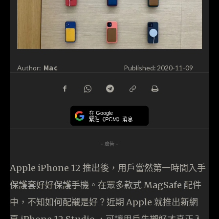
Mac
Author:
Published:
2020-11-09
在 Google
緊貼《PCM》消息
- 廣告 -
Apple iPhone 12 推出後，用戶當然第一時間入手
保護套好好保護手機。在眾多款式 MagSafe 配件
中，不知如何配襯是好？近期 Apple 就推出新網