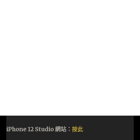
iPhone 12 Studio 網站：
按此