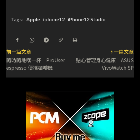
Tags:
Apple
iphone12
iPhone12 Studio
前一篇文章
下一篇文章
隨時隨地嘆一杯 ProUser
貼心管理身心健康 ASUS
espresso 便攜咖啡機
VivoWatch SP