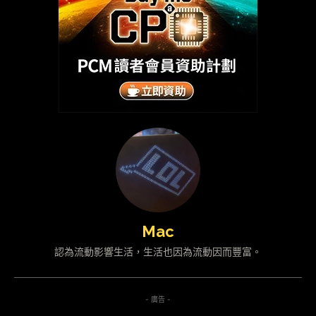
Mac
認為流動影響生活，生活也因為流動因而豐富。
- 廣告 -