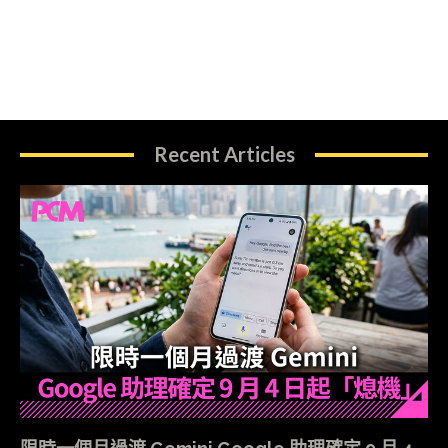
Recent Articles