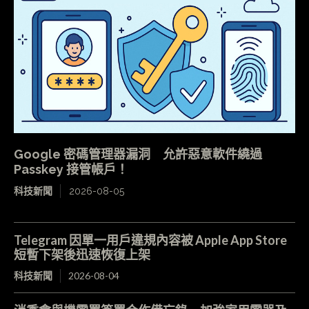
Google 密碼管理器漏洞 允許惡意軟件繞過
Passkey 接管帳戶！
科技新聞
2026-08-05
Telegram 因單一用戶違規內容被 Apple App Store
短暫下架後迅速恢復上架
科技新聞
2026-08-04