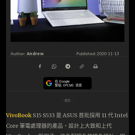
Andrew
Author:
Published:
2020-11-13
在 Google
緊貼《PCM》消息
- 廣告 -
VivoBook
S15 S533 是 ASUS 首批採用 11 代 Intel
Core 筆電處理器的產品，設計上大致和上代