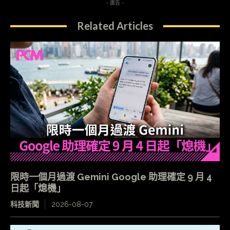
- 廣告 -
Related Articles
限時一個月過渡 Gemini Google 助理確定 9 月 4
日起「熄機」
科技新聞
2026-08-07