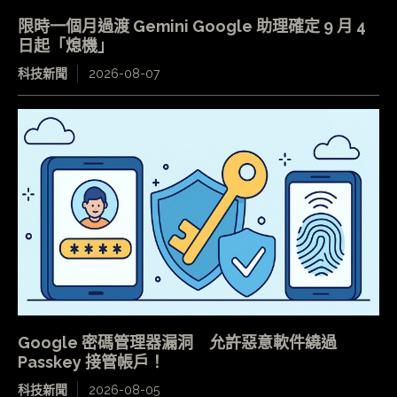
限時一個月過渡 Gemini Google 助理確定 9 月 4
日起「熄機」
科技新聞
2026-08-07
Google 密碼管理器漏洞 允許惡意軟件繞過
Passkey 接管帳戶！
科技新聞
2026-08-05