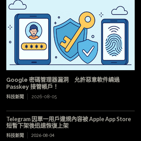
Google 密碼管理器漏洞 允許惡意軟件繞過
Passkey 接管帳戶！
科技新聞
2026-08-05
Telegram 因單一用戶違規內容被 Apple App Store
短暫下架後迅速恢復上架
科技新聞
2026-08-04