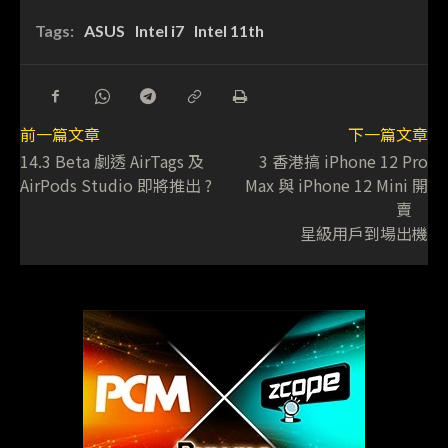
Tags:
ASUS
Intel i7
Intel 11th
前一篇文章
下一篇文章
14.3 Beta 劇透 AirTags 及
3 香港搞 iPhone 12 Pro
AirPods Studio 即將推出 ?
Max 與 iPhone 12 Mini 開
賣
星級用戶到場出機