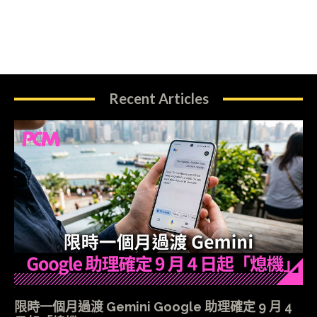
Recent Articles
限時一個月過渡 Gemini Google 助理確定 9 月 4