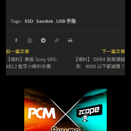
Tags:
SSD
Sandisk
USB 手指
前一篇文章
下一篇文章
【場料】美版 Sony SRS-
【場料】 DDR4 高頻潮殺
XB12 藍牙小喇叭半價
到 4000 以下都減價？