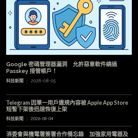
Google 密碼管理器漏洞 允許惡意軟件繞過
Passkey 接管帳戶！
科技新聞
2026-08-05
Telegram 因單一用戶違規內容被 Apple App Store
短暫下架後迅速恢復上架
科技新聞
2026-08-04
消委會與機電署簽署合作備忘錄 加強家用電器及