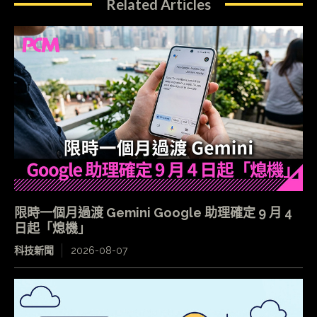
Related Articles
限時一個月過渡 Gemini Google 助理確定 9 月 4
日起「熄機」
科技新聞
2026-08-07