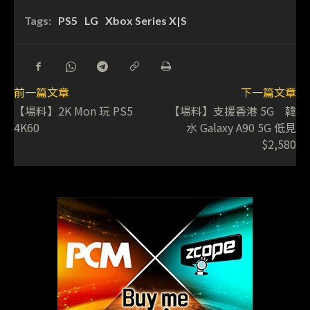
Tags:
PS5
LG
Xbox Series X|S
前一篇文章
下一篇文章
【場料】2K Mon 玩 PS5
【場料】支援香港 5G 韓
4K60
水 Galaxy A90 5G 低見
$2,580