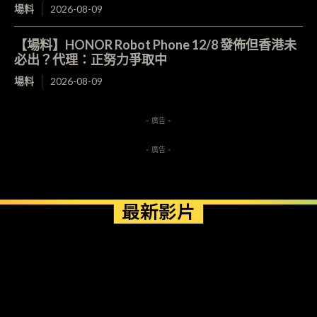
場料
2026-08-09
【場料】HONOR Robot Phone 12/8 發佈但香港未
必出？代理：正努力爭取中
場料
2026-08-09
- 廣告 -
- 廣告 -
最新影片