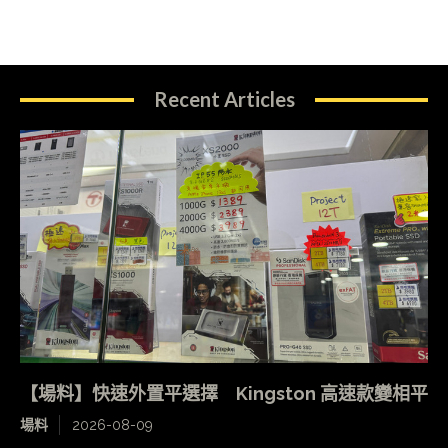
Recent Articles
【場料】快速外置平選擇 Kingston 高速款變相平
場料
2026-08-09