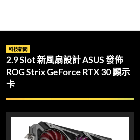
科技新聞
2.9 Slot 新風扇設計 ASUS 發佈
ROG Strix GeForce RTX 30 顯示
卡