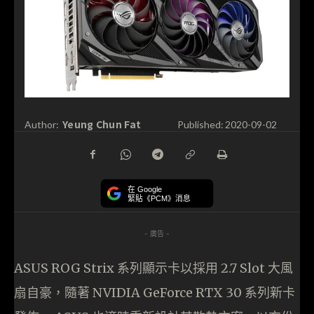
Yeung Chun Fat
Author:
Published:
2020-09-02
在 Google
緊貼《PCM》消息
- 廣告 -
ASUS ROG Strix 系列顯示卡以採用 2.7 Slot 大風
扇自豪，隨著 NVIDIA GeForce RTX 30 系列新卡