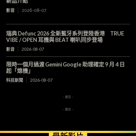
新品介紹
影音
2026-08-07
瑞典 Defunc 2026 全新藍牙系列登陸香港 TRUE
VIBE / OPEN 耳機與 BEAT 喇叭同步登場
影音
2026-08-07
限時一個月過渡 Gemini Google 助理確定 9 月 4 日
起「熄機」
科技新聞
2026-08-07
- 廣告 -
- 廣告 -
最新影片