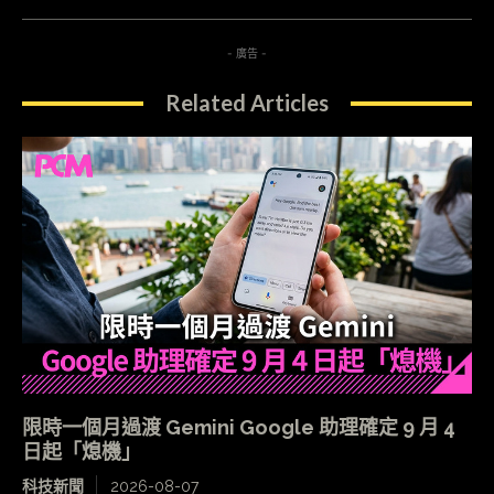
- 廣告 -
Related Articles
限時一個月過渡 Gemini Google 助理確定 9 月 4
日起「熄機」
科技新聞
2026-08-07