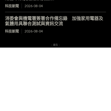
科技新聞
2026-08-04
消委會與機電署簽署合作備忘錄 加強家用電器及
氣體用具聯合測試與資訊交流
科技新聞
2026-08-04
- 廣告 -