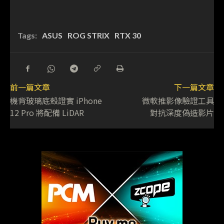
Tags:
ASUS
ROG STRIX
RTX 30
前一篇文章
下一篇文章
機背玻璃底殼證實 iPhone
微軟推影像驗證工具
12 Pro 將配備 LiDAR
對抗深度偽造影片