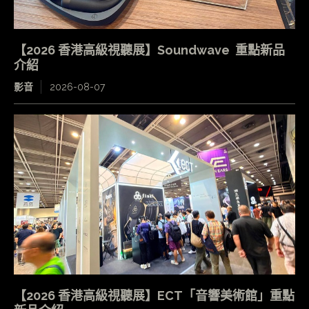
【2026 香港高級視聽展】Soundwave 重點新品
介紹
影音
2026-08-07
【2026 香港高級視聽展】ECT「音響美術館」重點