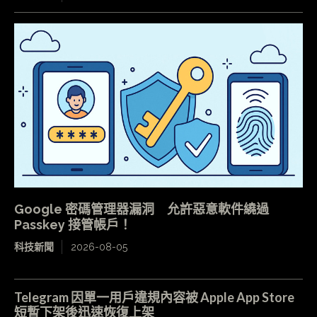
Google 密碼管理器漏洞 允許惡意軟件繞過
Passkey 接管帳戶！
科技新聞
2026-08-05
Telegram 因單一用戶違規內容被 Apple App Store
短暫下架後迅速恢復上架