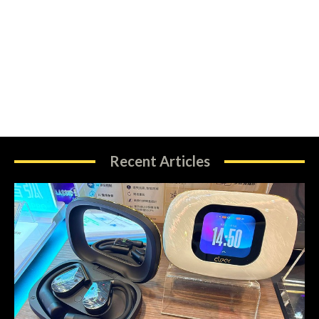
Recent Articles