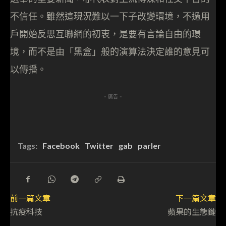
不信任。雖然這現況難以一下子改變環境，不過用
戶開始反思互聯網的初衷，是要有言論自由的環
境，而不是由「黑盒」般的演算法決定誰的意見可
以傳播。
- 廣告 -
Tags:
Facebook
Twitter
gab
parler
前一篇文章
下一篇文章
抗疫科技
蘋果的生態鏈