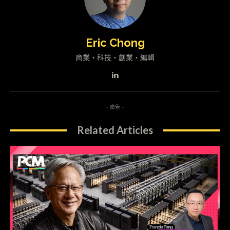
Eric Chong
商業・科技・創業・編輯
- 廣告 -
Related Articles