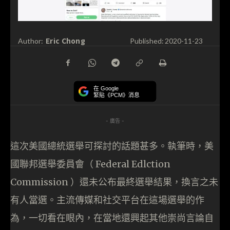
Eric Chong
Author:
Published:
2020-11-23
在 Google
緊貼《PCM》消息
- 廣告 -
這次美國總統選舉可探討的話題甚多。執筆時，美
國聯邦選舉委員會（ Federal Edlction
Commission ）還未公布最終選舉結果，換言之未
有人當選。主流傳媒和社交平台在這場選舉的作
為，一切看在眼內，在當地還興起其他崇尚言論自