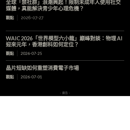
全球「禁社群」浪潮興起！限制未成年人使用社交
媒體，真能解決青少年心理危機？
觀點
2026-07-27
WAIC 2026「世界模型六小龍」巔峰對談：物理 AI
迎來元年，香港創科如何定位？
觀點
2026-07-25
晶片短缺如何重塑消費電子市場
觀點
2026-07-01
- 廣告 -