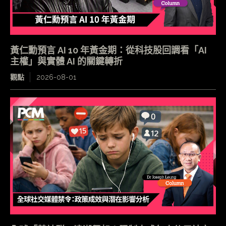
黃仁勳預言 AI 10 年黃金期：從科技股回調看「AI
主權」與實體 AI 的關鍵轉折
觀點
2026-08-01