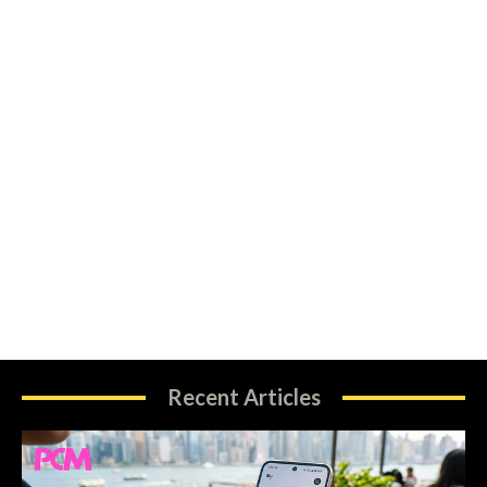
Recent Articles