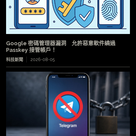
Google 密碼管理器漏洞 允許惡意軟件繞過
Passkey 接管帳戶！
科技新聞
2026-08-05