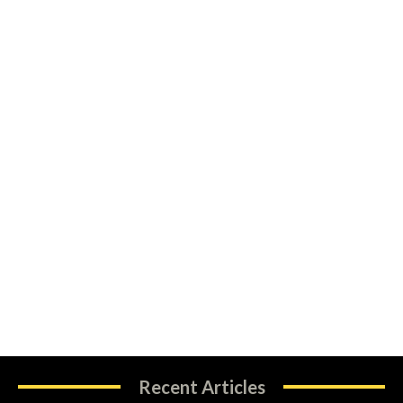
Recent Articles