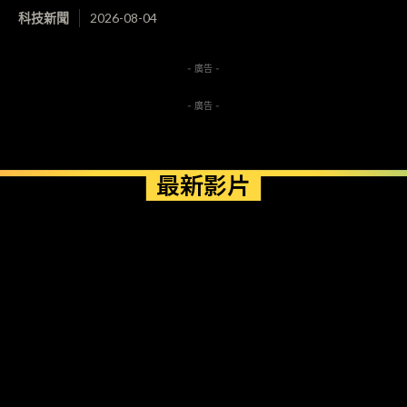
科技新聞
2026-08-04
- 廣告 -
- 廣告 -
最新影片