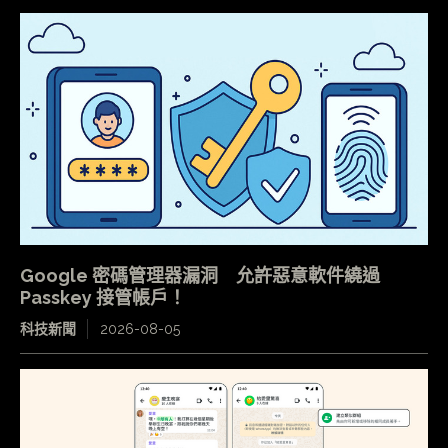
Google 密碼管理器漏洞 允許惡意軟件繞過
Passkey 接管帳戶！
科技新聞
2026-08-05