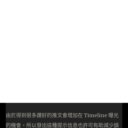
由於得到很多讚好的推文會增加在 Timeline 曝光
的機會，所以發出這種提示信息也許可有助減少誤