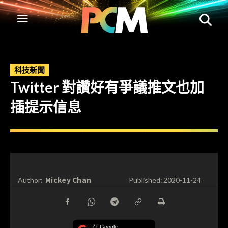
科技新聞
Twitter 對讚好有爭議推文也加
插提示信息
Mickey Chan
Author:
Published:
2020-11-24
在 Google