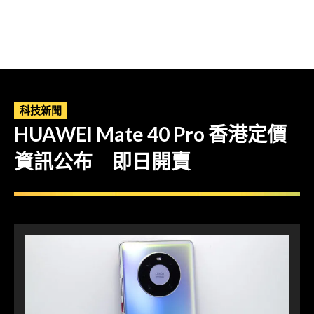
科技新聞
HUAWEI Mate 40 Pro 香港定價
資訊公布 即日開賣