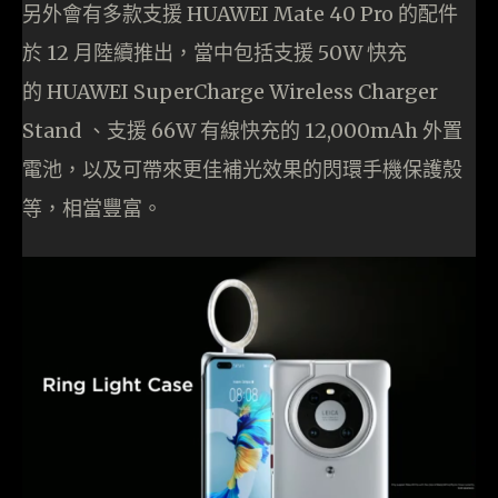
另外會有多款支援 HUAWEI Mate 40 Pro 的配件
於 12 月陸續推出，當中包括支援 50W 快充
的 HUAWEI SuperCharge Wireless Charger
Stand 、支援 66W 有線快充的 12,000mAh 外置
電池，以及可帶來更佳補光效果的閃環手機保護殼
等，相當豐富。