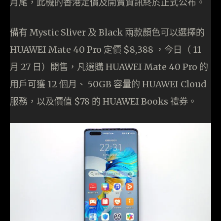
月尾，此機的香港定價及開賣資訊終於正式公布。
備有 Mystic Sliver 及 Black 兩款顏色可以選擇的
HUAWEI Mate 40 Pro 定價 $8,388 ，今日（ 11
月 27 日）開售，凡選購 HUAWEI Mate 40 Pro 的
用戶可獲 12 個月、 50GB 容量的 HUAWEI Cloud
服務，以及價值 $78 的 HUAWEI Books 禮券。