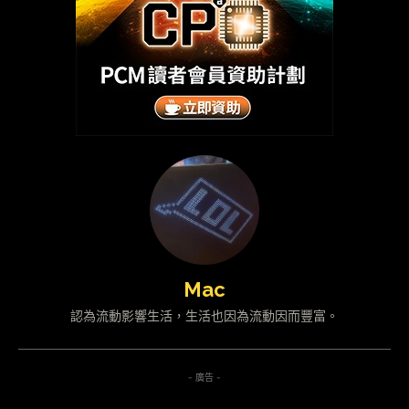
Mac
認為流動影響生活，生活也因為流動因而豐富。
- 廣告 -