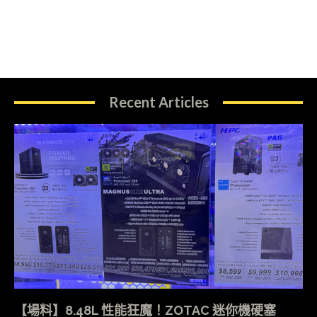
Recent Articles
【場料】8.48L 性能狂魔！ZOTAC 迷你機硬塞