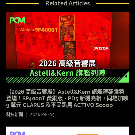
Related Articles
【2026 高級音響展】Astell&Kern 旗艦陣容強勢
登場！SP4000T 黃銅版、PD5 新機亮相，同場加映
9 單元 CLARUS 及平民黑馬 ACTIVO Scoop
科技新聞
2026-08-09