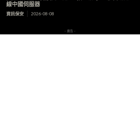
線中國伺服器
資訊保安
2026-08-08
- 廣告 -