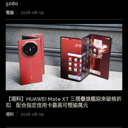
5080
電腦
2026-08-09
【場料】HUAWEI Mate XT 三摺疊旗艦迎來破格折
扣 配合指定信用卡最高可慳逾萬元
場料
2026-08-09