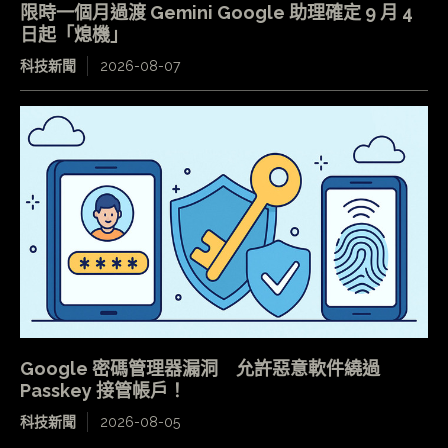
限時一個月過渡 Gemini Google 助理確定 9 月 4
日起「熄機」
科技新聞
2026-08-07
Google 密碼管理器漏洞 允許惡意軟件繞過
Passkey 接管帳戶！
科技新聞
2026-08-05