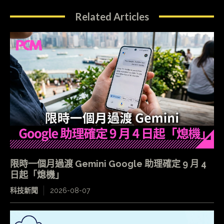
Related Articles
限時一個月過渡 Gemini Google 助理確定 9 月 4
日起「熄機」
科技新聞
2026-08-07