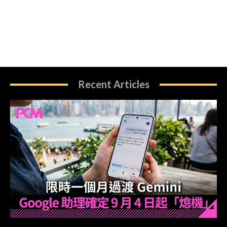
Recent Articles