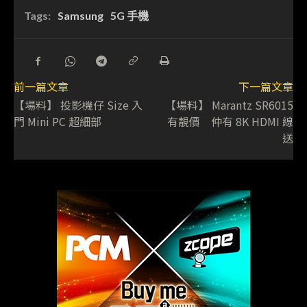
Tags:
Samsung
5G 手機
前一篇文章
下一篇文章
【場料】 投影機仔 Size 入
【場料】 Marantz SR6015
門 Mini PC 超細部
有靚價 仲有 8K HDMI 線
送