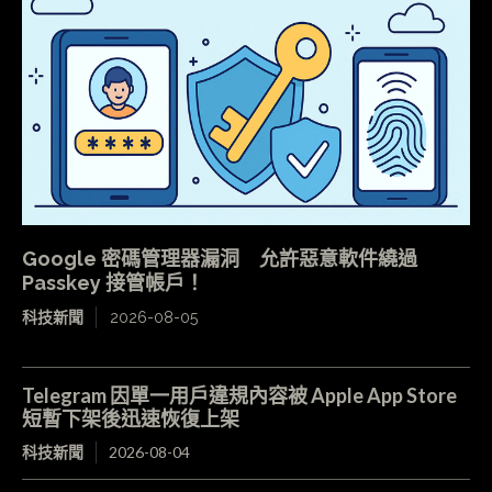
Google 密碼管理器漏洞 允許惡意軟件繞過
Passkey 接管帳戶！
科技新聞
2026-08-05
Telegram 因單一用戶違規內容被 Apple App Store
短暫下架後迅速恢復上架
科技新聞
2026-08-04