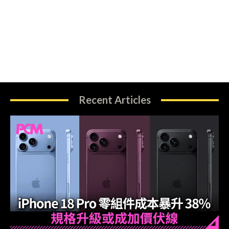
Recent Articles