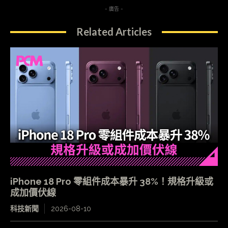
- 廣告 -
Related Articles
iPhone 18 Pro 零組件成本暴升 38%！規格升級或
成加價伏線
科技新聞
2026-08-10