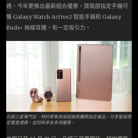
遇，今年更推出最新組合優惠，買兩部指定手機可
獲 Galaxy Watch Active2 智能手錶和 Galaxy
Buds+ 無線耳機，有一定吸引力。
凡經三星專門店、特約零售商或經銷商購買指定產品，可享聖誕限
定驚喜禮遇，並同時享有多項優惠。