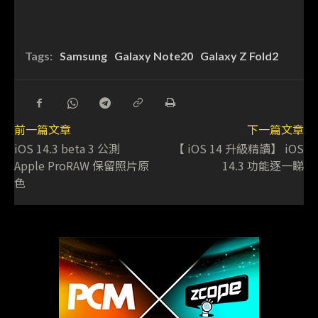
Tags:
Samsung
Galaxy Note20
Galaxy Z Fold2
前一篇文章
下一篇文章
iOS 14.3 beta 3 公測
【 iOS 14 升級精讀】 iOS
Apple ProRAW 保留照片原
14.3 功能逐一睇
色