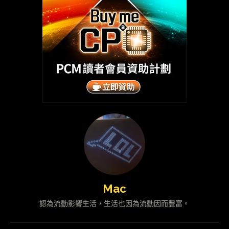
Mac
認為流動影響生活，生活也因為流動因而豐富。