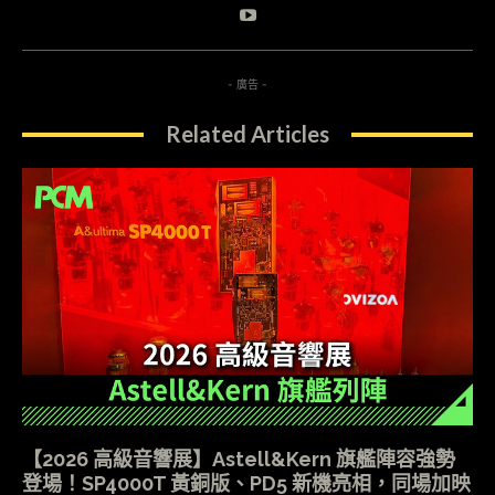
- 廣告 -
Related Articles
【2026 高級音響展】Astell&Kern 旗艦陣容強勢
登場！SP4000T 黃銅版、PD5 新機亮相，同場加映