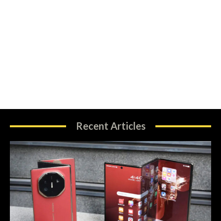
Recent Articles