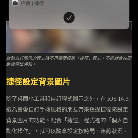
啟動自訂圖示的程式時不再需要經過「捷徑」程式，不過就會在開
啟後彈出通知。
捷徑設定背景圖片
除了桌面小工具和自訂程式圖示之外，在 iOS 14.3
還為喜愛自訂手機風格的朋友帶來透過捷徑來設定
背景圖片的功能。配合「捷徑」程式裡的「個人自
動化操作」，就可以隨意設定按時間、連線狀況、