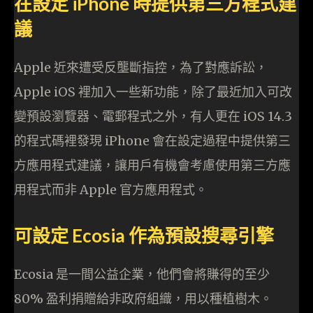
在設定 iPhone 時提供第三方程式建
議
Apple 近來遭受反壟斷指控，為了對應訴訟，
Apple iOS 裡加入一些新功能，除了最近加入可改
變預設瀏覽器、電郵程式之外，有人更在 iOS 14.3
的程式碼裡發現 iPhone 會在設定過程中提供第三
方應用程式建議，讓用戶有機會考慮使用第三方應
用程式而非 Apple 官方應用程式。
可設定 Ecosia 作為預設搜尋引擎
Ecosia 是一間公益企業，他們會將賺得的至少
80% 盈利捐贈給非政府組織，用以種植樹木。