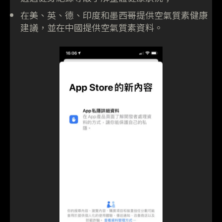
在美、英、德、印度和墨西哥提供空氣質素健康
建議，並在中國提供空氣質素資料。