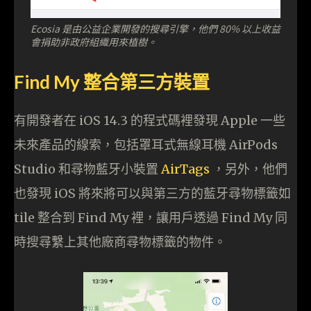
Ecosia 是由公益企業開發的搜尋引擎，他們 80% 以上收益
會捐助非政府組織用來植樹。
Find My 整合第三方裝置
有開發者在 iOS 14.3 的程式碼裡發現 Apple 一些
未來產品的線索，包括罩耳式無線耳機 AirPods
Studio 和尋物藍牙小裝置
AirTags
，另外，他們
也發現 iOS 將來將可以與第三方的藍牙尋物標籤如
tile 整合到 Find My 裡，讓用戶透過 Find My 同
時搜尋繫上其他廠商尋物標籤的物件。