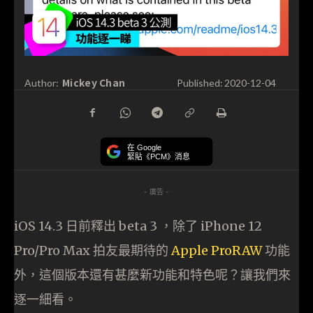
Mickey Chan
Author:
Published:
2020-12-04
在 Google
緊貼《PCM》消息
- 廣告 -
iOS 14.3 日前釋出 beta 3 ，除了 iPhone 12
Pro/Pro Max 拍友最期待的
Apple ProRAW
功能
外，這個版本還有甚麼新功能和特色呢？讓我們來
逐一細看。