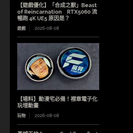
【遊戲優化】「合成之獸」Beast
of Reincarnation RTX5060 流
暢跑 4K UE5 原因是？
遊戲
2026-08-08
【場料】動漫宅必備！襟章電子化
玩埋動畫
玩物
2026-08-08