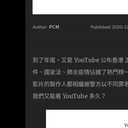
PCM
2020-1
Author:
Published:
到了年尾，又是 YouTube 公布香
件、國安法、肺炎疫情佔據了熱門榜
影片的製作人都相繼被警方以不同罪
我們又能看 YouTube 多久？