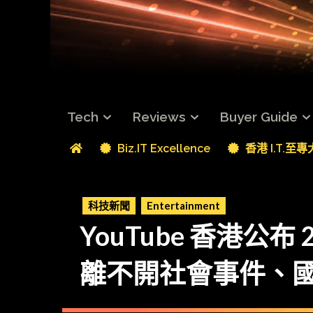
Tech
Reviews
Buyer Guide
Biz.IT Excellence
香港 I.T.至
科技新聞
Entertainment
YouTube 香港公布
離不開社會事件、