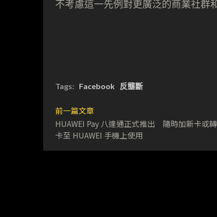
不考慮這一先例對更廣泛的商業社群
Tags:
Facebook
反壟斷
前一篇文章
HUAWEI Pay 八達通正式推出 隨時加新卡或
卡至 HUAWEI 手機上使用