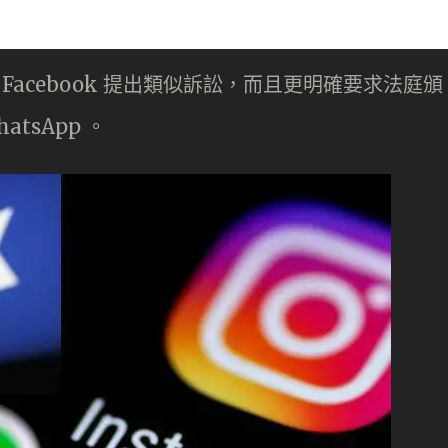
 Facebook 提出類似訴訟，而且更明確要求法庭頒
hatsApp 。