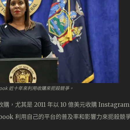
Facebook 近十年來利用收購來扼殺競爭。
，尤其是 2011 年以 10 億美元收購 Instagram
ebook 利用自己的平台的普及率和影響力來扼殺競