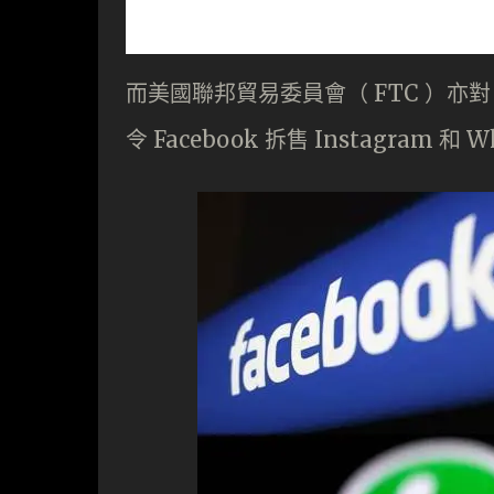
而美國聯邦貿易委員會（ FTC ）亦對
令 Facebook 拆售 Instagram 和 W