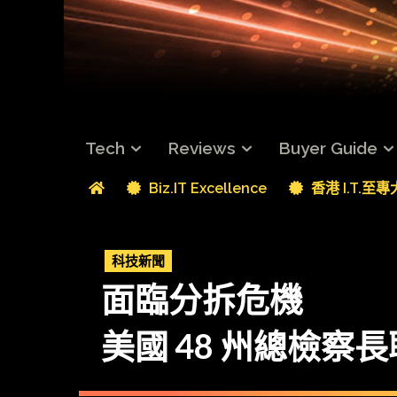
Tech
Reviews
Buyer Guide
Biz.IT Excellence
香港 I.T.至
科技新聞
面臨分拆危機
美國 48 州總檢察長聯