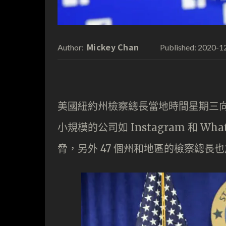
Mickey Chan
2020-1
Author:
Published:
美國紐約州檢察總長當地時間星期三向 
小規模的公司如 Instagram 和 Wh
脅，另外 47 個州和地區的檢察總長