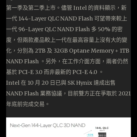
第一季及第二季上市。儘管 Intel 的資料顯示，新
一代 144-Layer QLC NAND Flash 可望帶來較上
一代 96-Layer QLC NAND Flash 多 50% 的密
度，但兩款產品較上一代在最高容量上沒有大的變
化，分別為 2TB 及 32GB Optane Memory + 1TB
NAND Flash 。另外，在工作介面方面，兩者仍然
基於 PCI-E 3.0 而非最新的 PCI-E 4.0 。
Intel 在 10 月 20 日已與 SK Hynix 達成出售
NAND Flash 業務協議，目前雙方正在爭取於 2021
年底前完成交易。