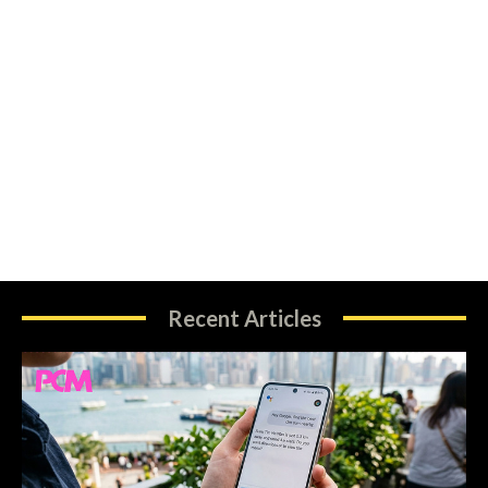
Recent Articles