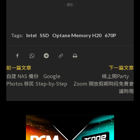
- 廣告 -
Tags:
Intel
SSD
Optane Memory H20
670P
前一篇文章
下一篇文章
自建 NAS 備份 Google
線上開Party
Photos 移民 Step-by-Step
Zoom 開放假期時段免費會
議時限