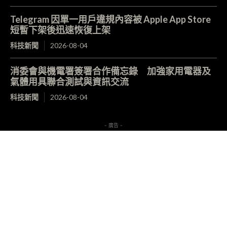
Telegram 因單一用戶違規內容被 Apple App Store
短暫下架後迅速恢復上架
科技新聞
2026-08-04
消委會與機電署簽署合作備忘錄 加強家用電器及
氣體用具聯合測試與資訊交流
科技新聞
2026-08-04
- 廣告 -