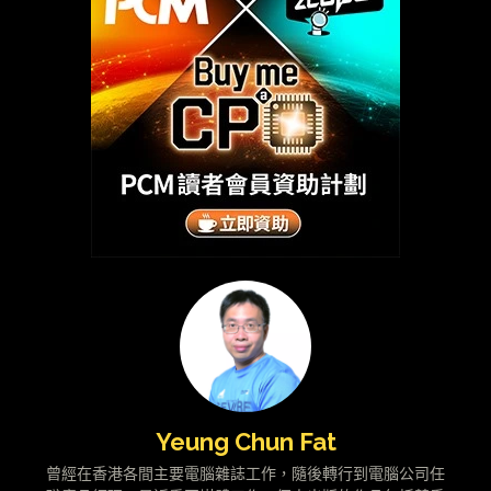
Yeung Chun Fat
曾經在香港各間主要電腦雜誌工作，隨後轉行到電腦公司任