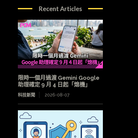
Recent Articles
限時一個月過渡 Gemini Google
助理確定 9 月 4 日起「熄機」
科技新聞
2026-08-07