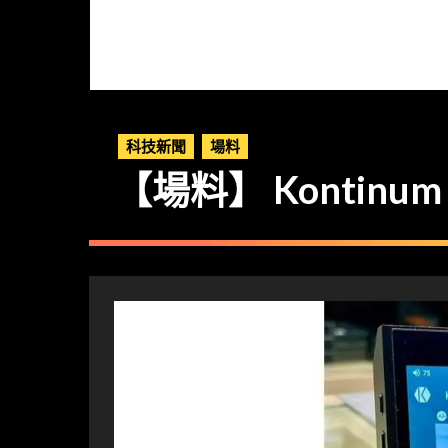
科技新聞
場料
【場料】 Kontinum