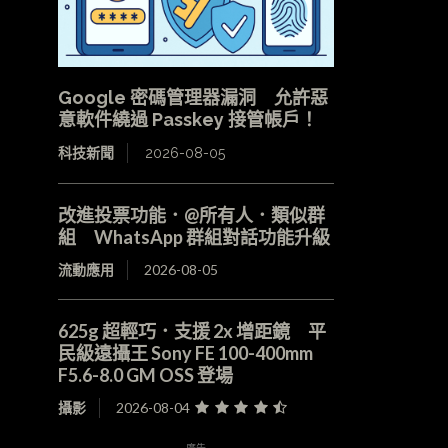
Google 密碼管理器漏洞 允許惡
意軟件繞過 Passkey 接管帳戶！
科技新聞
2026-08-05
改進投票功能．@所有人．類似群
組 WhatsApp 群組對話功能升級
流動應用
2026-08-05
625g 超輕巧．支援 2x 增距鏡 平
民級遠攝王 Sony FE 100-400mm
F5.6-8.0 GM OSS 登場
攝影
2026-08-04