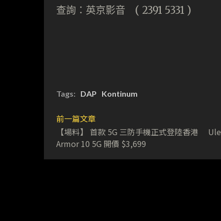
查詢：英京影音 ( 2391 5331 )
Tags:
DAP
Kontinum
前一篇文章
【場料】 首款 5G 三防手機正式登陸香港 UleF
Armor 10 5G 開價 $3,699