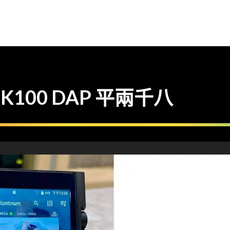
 K100 DAP 平兩千八