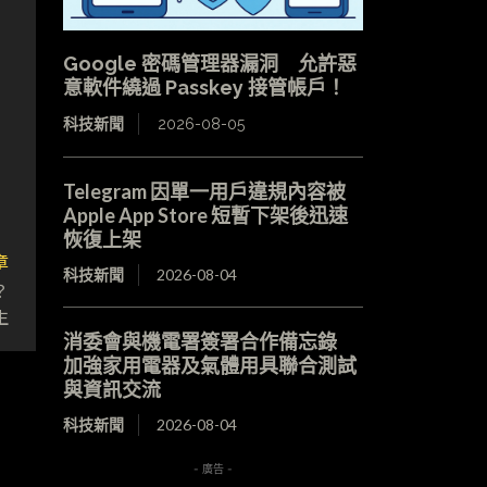
Google 密碼管理器漏洞 允許惡
意軟件繞過 Passkey 接管帳戶！
科技新聞
2026-08-05
Telegram 因單一用戶違規內容被
Apple App Store 短暫下架後迅速
恢復上架
章
科技新聞
2026-08-04
？
生
消委會與機電署簽署合作備忘錄
加強家用電器及氣體用具聯合測試
與資訊交流
科技新聞
2026-08-04
- 廣告 -