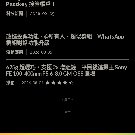
Passkey 接管帳戶！
科技新聞
2026-08-05
改進投票功能．@所有人．類似群組 WhatsApp
群組對話功能升級
流動應用
2026-08-05
625g 超輕巧．支援 2x 增距鏡 平民級遠攝王 Sony
FE 100-400mm F5.6-8.0 GM OSS 登場
攝影
2026-08-04
- 廣告 -
- 廣告 -