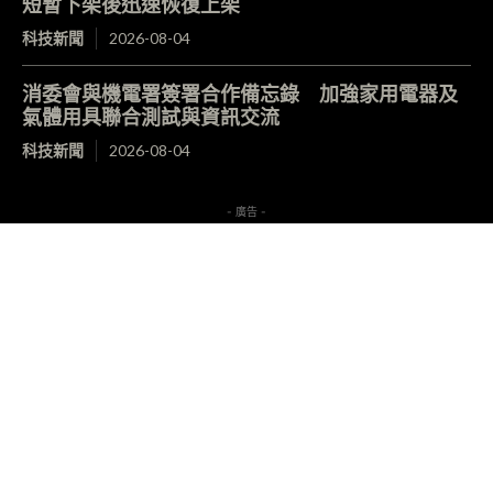
短暫下架後迅速恢復上架
科技新聞
2026-08-04
消委會與機電署簽署合作備忘錄 加強家用電器及
氣體用具聯合測試與資訊交流
科技新聞
2026-08-04
- 廣告 -