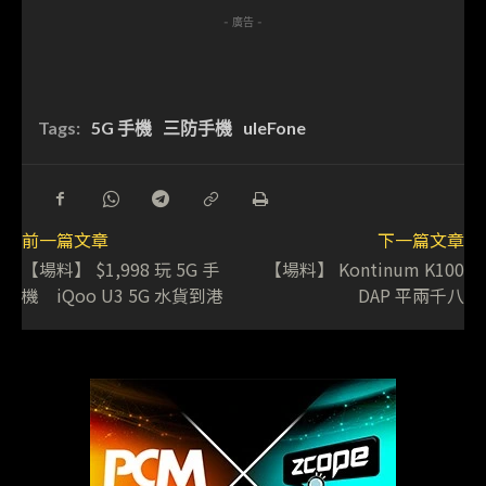
- 廣告 -
Tags:
5G 手機
三防手機
uleFone
前一篇文章
下一篇文章
【場料】 $1,998 玩 5G 手
【場料】 Kontinum K100
機 iQoo U3 5G 水貨到港
DAP 平兩千八