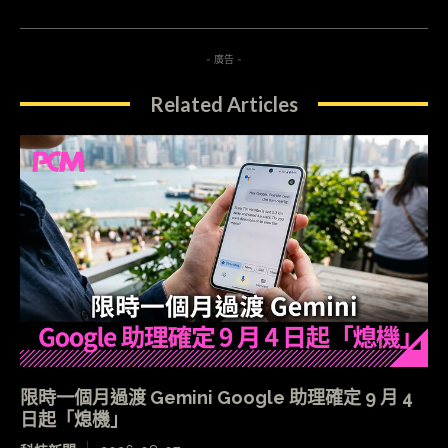
- 廣告 -
Related Articles
限時一個月過渡 Gemini Google 助理確定 9 月 4
日起「熄機」