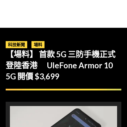
科技新聞
場料
【場料】 首款 5G 三防手機正式
登陸香港 UleFone Armor 10
5G 開價 $3,699