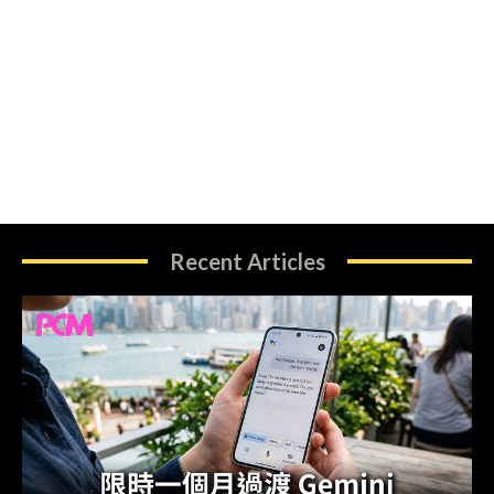
Recent Articles