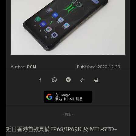
PCM
Author:
Published:
2020-12-20
在 Google
緊貼《PCM》消息
- 廣告 -
近日香港首款具備 IP68/IP69K 及 MIL-STD-