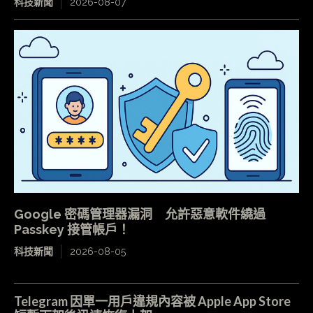
科技新聞
2026-08-07
Google 密碼管理器漏洞 允許惡意軟件繞過
Passkey 接管帳戶！
科技新聞
2026-08-05
Telegram 因單一用戶違規內容被 Apple App Store