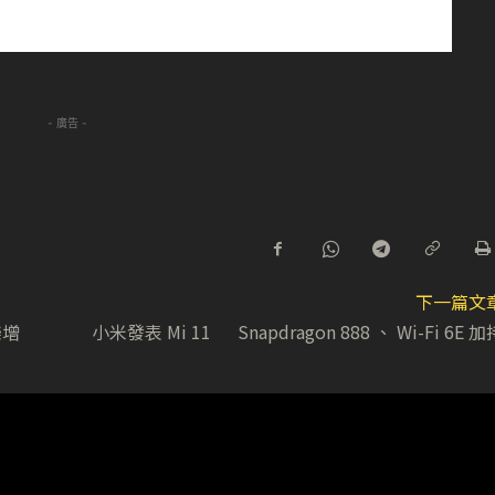
- 廣告 -
下一篇文
樂增
小米發表 Mi 11 Snapdragon 888 、 Wi-Fi 6E 加