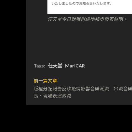
任天堂今日對獲得終極勝訴發表聲明。
Tags:
任天堂
MariCAR
前一篇文章
版權分配報告反映疫情影響音樂潮流 串流音
長、現場表演激減