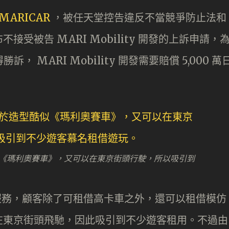
MARICAR
，被任天堂控告違反不當競爭防止法和
受被告 MARI Mobility 開發的上訴申請，
 MARI Mobility 開發需要賠償 5,000 萬
造型酷似《瑪利奧賽車》，又可以在東京街頭行駛，所以吸引到
的租車服務，顧客除了可租借高卡車之外，還可以租借模仿
在東京街頭飛馳，因此吸引到不少遊客租用。不過由