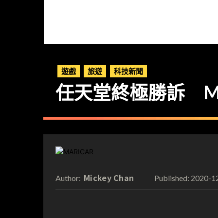
遊戲
旅遊
科技新聞
任天堂終極勝訴 MAR
Mickey Chan
2020-1
Author:
Published: