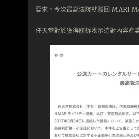
要求。今次最高法院就駁回 MARI M
任天堂對於獲得勝訴表示這對內容產