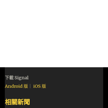
下載 Signal
Android 版
｜
iOS 版
相關新聞