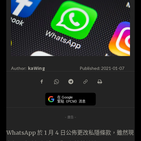
kaWing
Author:
Published:
2021-01-07
在 Google
緊貼《PCM》消息
- 廣告 -
WhatsApp 於 1 月 4 日公佈更改私隱條款，雖然現