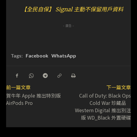
【全民自保】 Signal 主動不保留用戶資料
- 廣告 -
Tags:
Facebook
WhatsApp
前一篇文章
下一篇文章
賀牛年 Apple 推出特別版
Call of Duty: Black Ops
AirPods Pro
Cold War 珍藏品
Western Digital 推出別注
版 WD_Black 外置硬碟