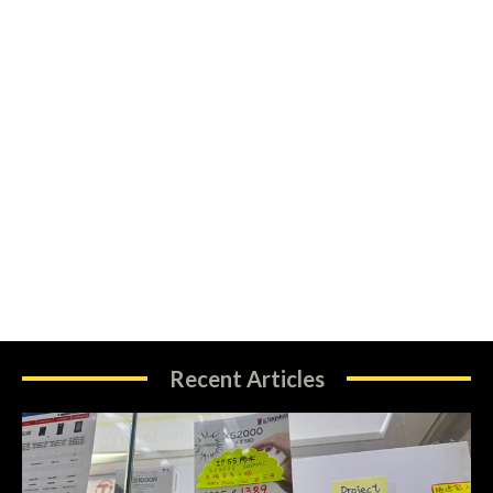
Recent Articles