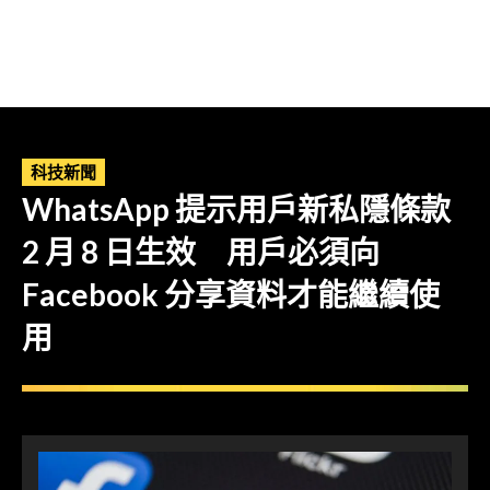
科技新聞
WhatsApp 提示用戶新私隱條款
2 月 8 日生效 用戶必須向
Facebook 分享資料才能繼續使
用