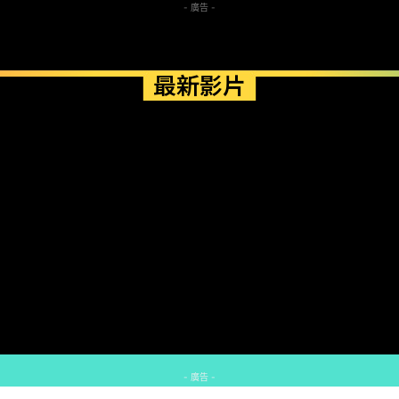
- 廣告 -
最新影片
- 廣告 -