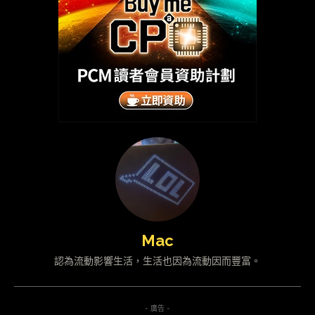
Mac
認為流動影響生活，生活也因為流動因而豐富。
- 廣告 -