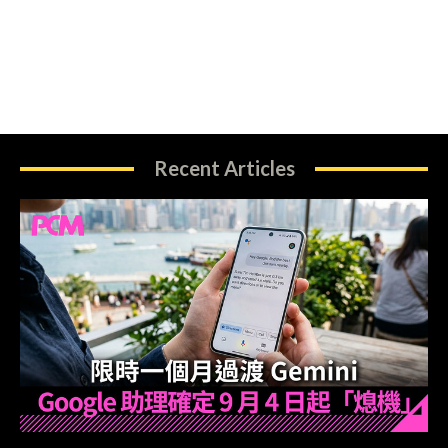
Recent Articles