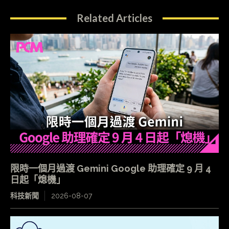
Related Articles
限時一個月過渡 Gemini Google 助理確定 9 月 4
日起「熄機」
科技新聞
2026-08-07