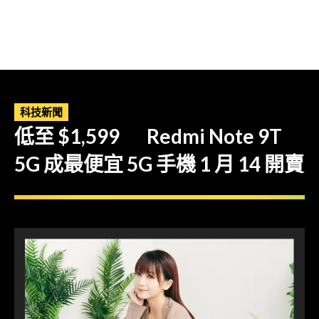
科技新聞
低至 $1,599 Redmi Note 9T
5G 成最便宜 5G 手機 1 月 14 開賣