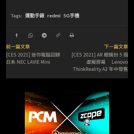
Tags:
運動手錶
redmi
5G手機
前一篇文章
下一篇文章
[CES 2021] 迷你電腦回歸
[CES 2021] AR 眼鏡扮 5 個
日系 NEC LAVIE Mini
虛擬屏幕 Lenovo
ThinkReality A3 年中發售