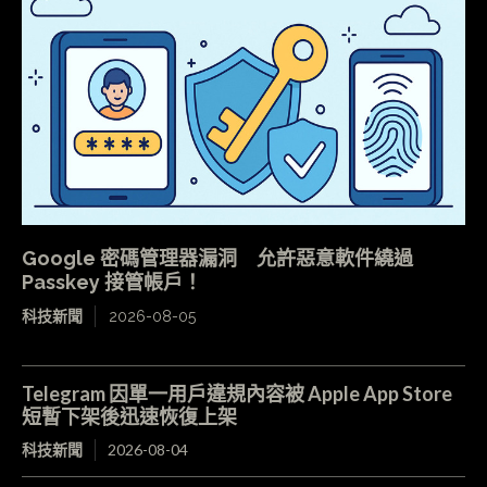
Google 密碼管理器漏洞 允許惡意軟件繞過
Passkey 接管帳戶！
科技新聞
2026-08-05
Telegram 因單一用戶違規內容被 Apple App Store
短暫下架後迅速恢復上架
科技新聞
2026-08-04