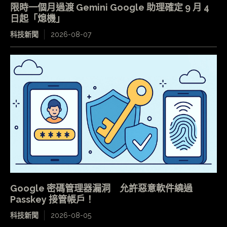
限時一個月過渡 Gemini Google 助理確定 9 月 4
日起「熄機」
科技新聞
2026-08-07
Google 密碼管理器漏洞 允許惡意軟件繞過
Passkey 接管帳戶！
科技新聞
2026-08-05