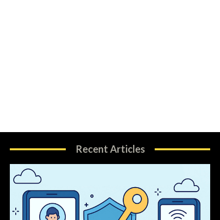
Recent Articles