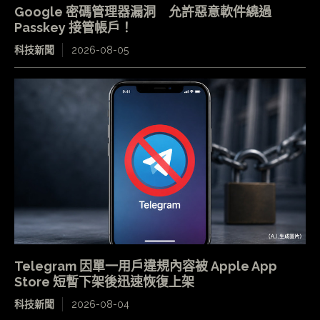
Google 密碼管理器漏洞 允許惡意軟件繞過
Passkey 接管帳戶！
科技新聞
2026-08-05
Telegram 因單一用戶違規內容被 Apple App
Store 短暫下架後迅速恢復上架
科技新聞
2026-08-04