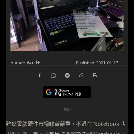
Van 仔
Author:
Published:
2021-01-17
在 Google
緊貼《PCM》消息
- 廣告 -
雖然電腦硬件市場缺貨嚴重，不過在 Notebook 世