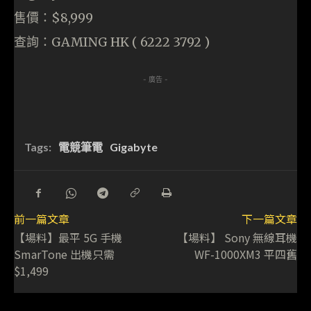
售價：$8,999
查詢：GAMING HK ( 6222 3792 )
- 廣告 -
Tags:
電競筆電
Gigabyte
前一篇文章
下一篇文章
【場料】最平 5G 手機
【場料】 Sony 無線耳機
SmarTone 出機只需
WF-1000XM3 平四舊
$1,499