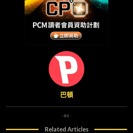
巴頓
- 廣告 -
Related Articles