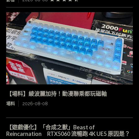
【場料】綾波麗加持！動漫聯乘都玩磁軸
場料
2026-08-08
【遊戲優化】「合成之獸」Beast of
Reincarnation RTX5060 流暢跑 4K UE5 原因是？