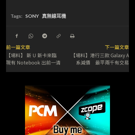
Tags:
SONY
真無線耳機
前一篇文章
下一篇文章
【場料】 新 U 新卡來臨
【場料】港行三款 Galaxy A
現有 Notebook 出前一清
系減價 最平兩千有交易