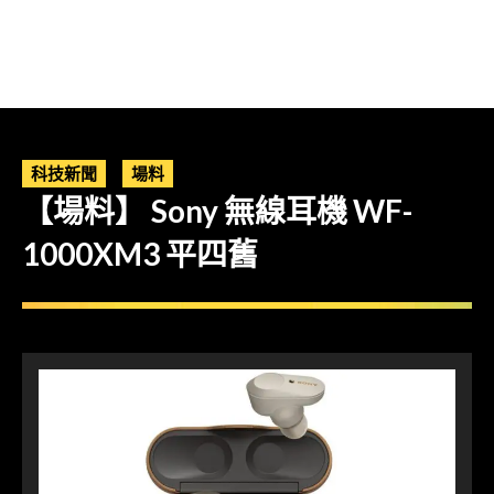
科技新聞
場料
【場料】 Sony 無線耳機 WF-
1000XM3 平四舊