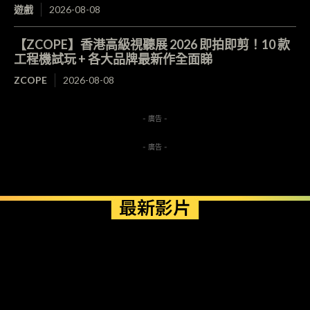
遊戲
2026-08-08
【ZCOPE】香港高級視聽展 2026 即拍即剪！10 款
工程機試玩 + 各大品牌最新作全面睇
ZCOPE
2026-08-08
- 廣告 -
- 廣告 -
最新影片