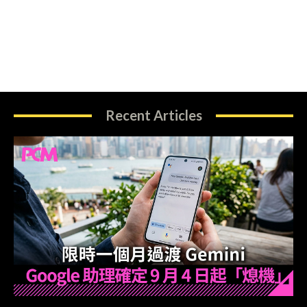
Recent Articles