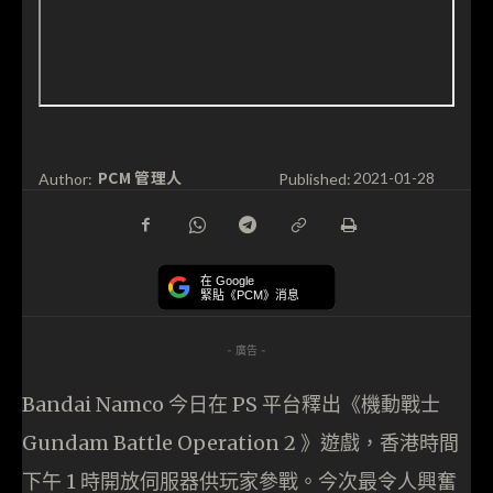
PCM 管理人
Author:
Published:
2021-01-28
在 Google
緊貼《PCM》消息
- 廣告 -
Bandai Namco 今日在 PS 平台釋出《機動戰士
Gundam Battle Operation 2 》遊戲，香港時間
下午 1 時開放伺服器供玩家參戰。今次最令人興奮