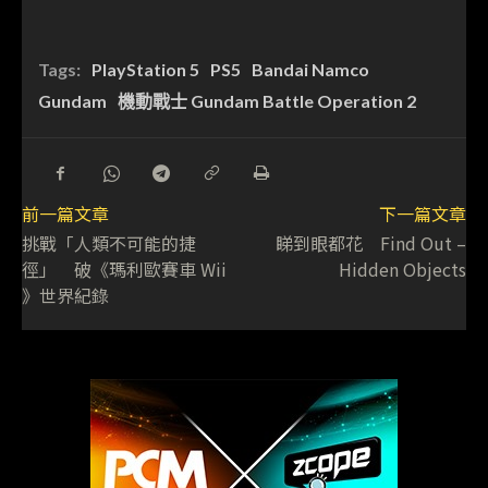
Tags:
PlayStation 5
PS5
Bandai Namco
Gundam
機動戰士 Gundam Battle Operation 2
前一篇文章
下一篇文章
挑戰「人類不可能的捷
睇到眼都花 Find Out –
徑」 破《瑪利歐賽車 Wii
Hidden Objects
》世界紀錄