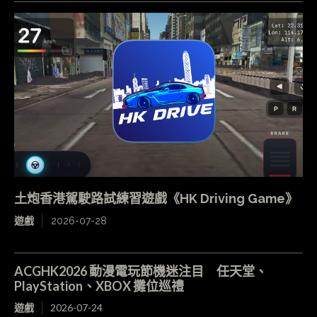
土炮香港駕駛路試練習遊戲《HK Driving Game》
遊戲
2026-07-28
ACGHK2026 動漫電玩節機迷注目 任天堂、
PlayStation、XBOX 攤位巡禮
遊戲
2026-07-24