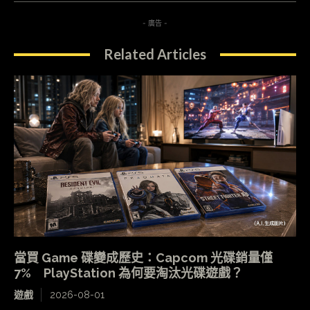
- 廣告 -
Related Articles
當買 Game 碟變成歷史：Capcom 光碟銷量僅
7% PlayStation 為何要淘汰光碟遊戲？
遊戲
2026-08-01