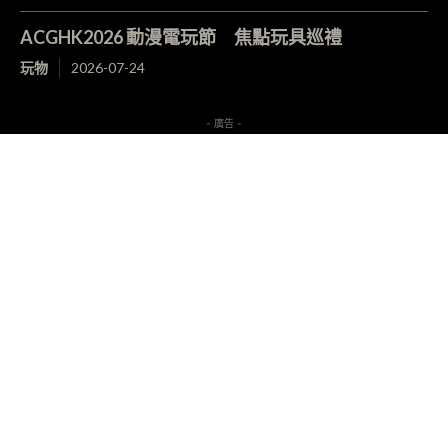
ACGHK2026 動漫電玩節 焦點玩具巡禮
玩物
2026-07-24
- 廣告 -