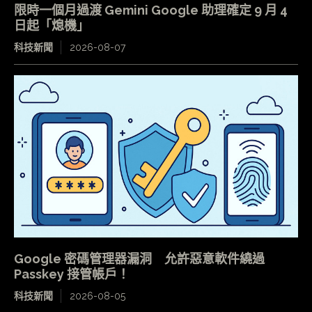
限時一個月過渡 Gemini Google 助理確定 9 月 4
日起「熄機」
科技新聞
2026-08-07
Google 密碼管理器漏洞 允許惡意軟件繞過
Passkey 接管帳戶！
科技新聞
2026-08-05