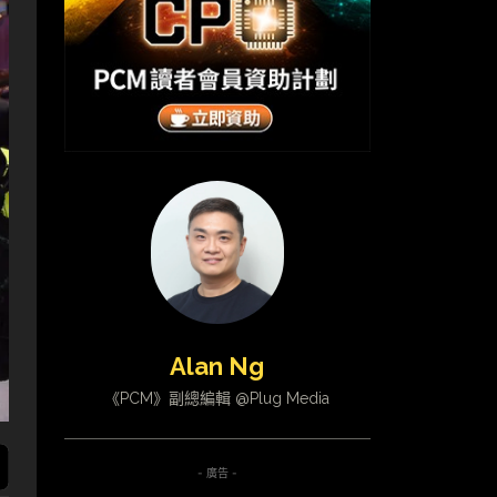
Alan Ng
《PCM》副總編輯 @Plug Media
- 廣告 -