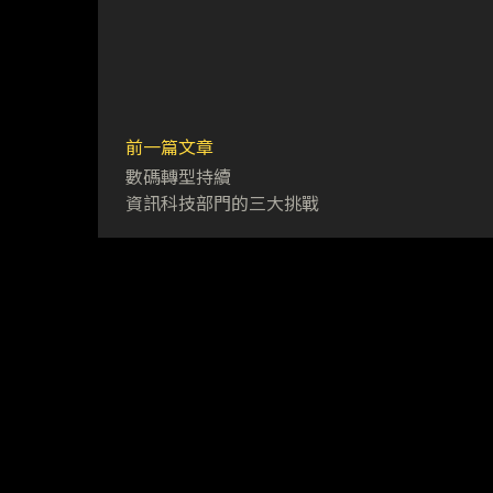
前一篇文章
數碼轉型持續
資訊科技部門的三大挑戰