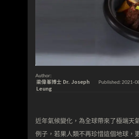
Author:
梁偉峯博士 Dr. Joseph
2021-0
Published:
Leung
近年氣候變化，為全球帶來了極端天
例子，若果人類不再珍惜這個地球，