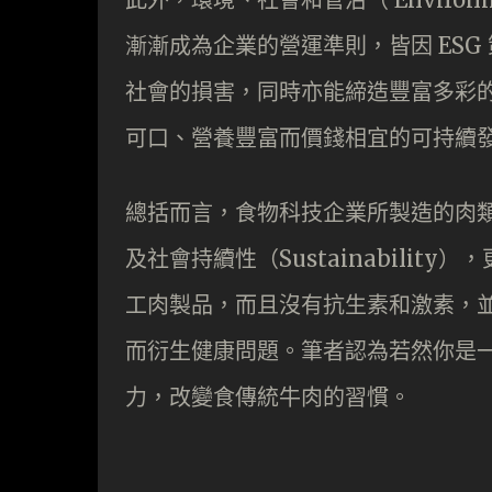
漸漸成為企業的營運準則，皆因 ES
社會的損害，同時亦能締造豐富多彩
可口、營養豐富而價錢相宜的可持續
總括而言，食物科技企業所製造的肉
及社會持續性（Sustainabili
工肉製品，而且沒有抗生素和激素，
而衍生健康問題。筆者認為若然你是
力，改變食傳統牛肉的習慣。