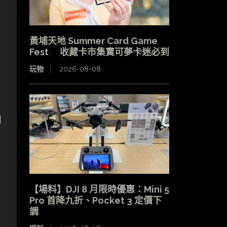
黃埔天地 Summer Card Game
Fest 收藏卡市集寶可夢卡迷必到
玩物
2026-08-08
加
【場料】DJI 8 月限時優惠：Mini 5
Pro 首降九折、Pocket 3 定價下
調