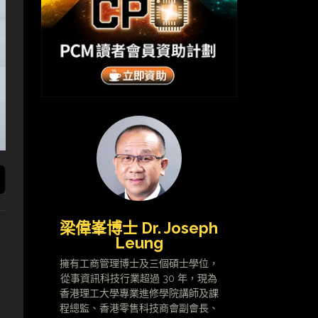
梁偉峯博士 Dr. Joseph
Leung
擁有工商管理博士及三個碩士學位，
從事資訊科技行業超過 30 年，現為
香港理工大學專業進修學院講師及課
程總監、香港零售科技商會副會長、