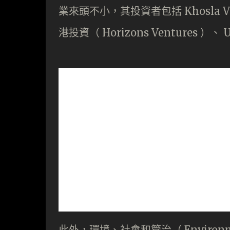
業來頭不小，其投資者包括 Khosla Ventur
港投資（ Horizons Ventures ）、 
此外，環境、社會和管治（ Environmenta