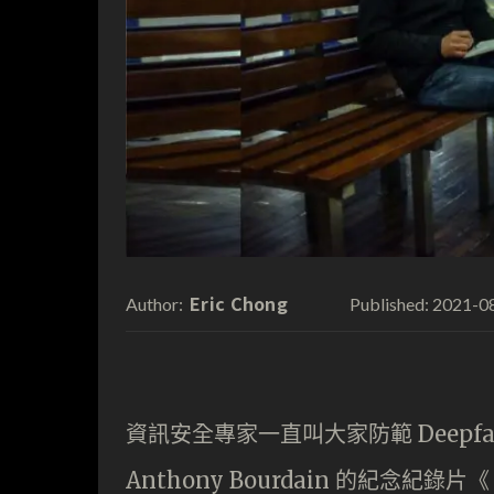
Eric Chong
2021-0
Author:
Published:
資訊安全專家一直叫大家防範 Deep
Anthony Bourdain 的紀念紀錄片《 Roa