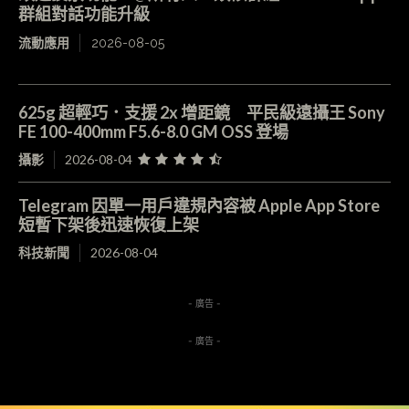
群組對話功能升級
流動應用
2026-08-05
625g 超輕巧．支援 2x 增距鏡 平民級遠攝王 Sony
FE 100-400mm F5.6-8.0 GM OSS 登場
攝影
2026-08-04
Telegram 因單一用戶違規內容被 Apple App Store
短暫下架後迅速恢復上架
科技新聞
2026-08-04
- 廣告 -
- 廣告 -