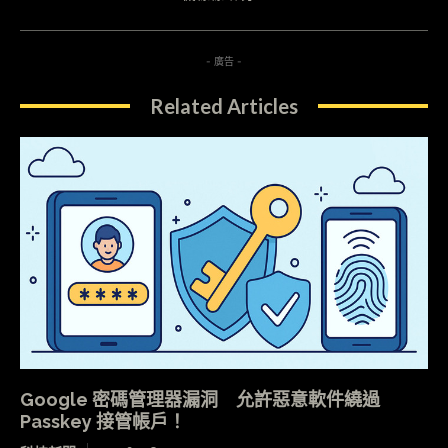
- 廣告 -
Related Articles
Google 密碼管理器漏洞 允許惡意軟件繞過
Passkey 接管帳戶！