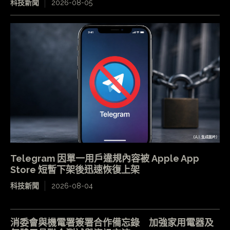
科技新聞
2026-08-05
Telegram 因單一用戶違規內容被 Apple App
Store 短暫下架後迅速恢復上架
科技新聞
2026-08-04
消委會與機電署簽署合作備忘錄 加強家用電器及