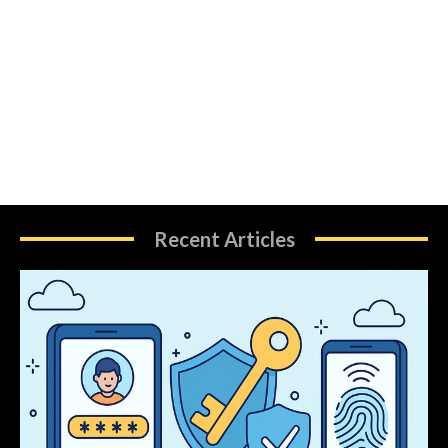
Recent Articles