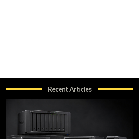
Recent Articles