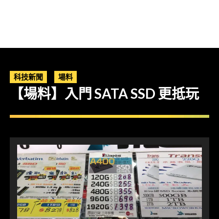
科技新聞
場料
【場料】入門 SATA SSD 更抵玩