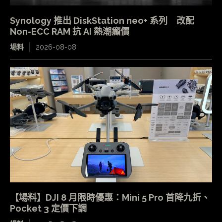
Synology 推出 DiskStation neo+ 系列 改配
Non-ECC RAM 抗 AI 熱潮癲價
場料
2026-08-08
【場料】DJI 8 月限時優惠：Mini 5 Pro 首降九折、
Pocket 3 定價下調