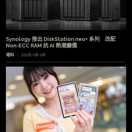
Synology 推出 DiskStation neo+ 系列 改配
Non-ECC RAM 抗 AI 熱潮癲價
場料
2026-08-08