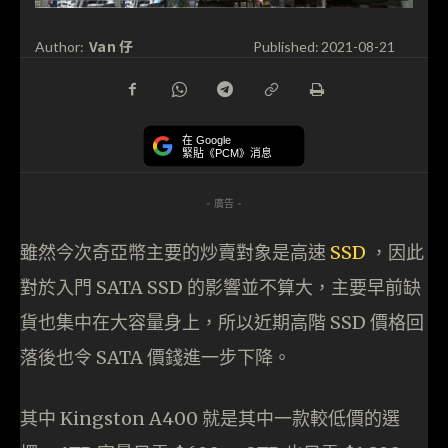
Van 仔
Author:
Published:
2021-08-21
在 Google
緊貼《PCM》消息
- 廣告 -
雖然今次奇亞幣主要的炒賣對象是高速
SSD
，因此
對於入門 SATA SSD 的影響並不算大，主要早前缺
貨也集中在大容量身上，所以近期高階 SSD 價格回
落後也令 SATA 價錢進一步下降。
其中 Kingston A400 就是其中一款較低價的選