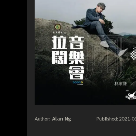
Alan Ng
2021-0
Author:
Published: