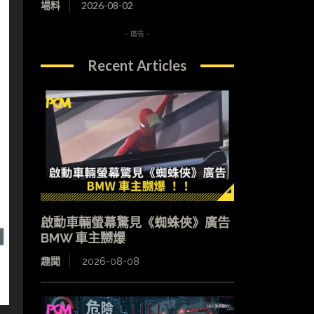
場料
2026-08-02
- 廣告 -
Recent Articles
啟動車輛螢幕驚見《蜘蛛俠》廣告
BMW 車主嬲爆
趣聞
2026-08-08