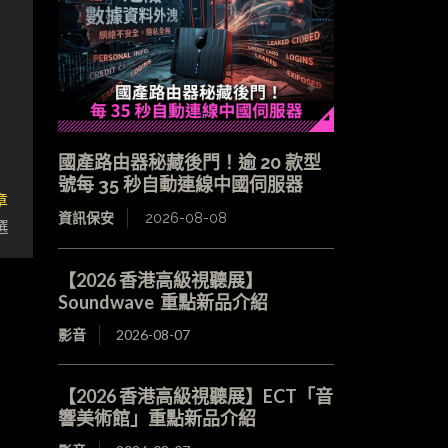
國產路由器秘藏後門！逾 20 款型
號每 35 秒自動連線中國伺服器
章
資訊保安
2026-08-08
選
【2026 香港高級視聽展】
Soundwave 重點新品介紹
影音
2026-08-07
【2026 香港高級視聽展】ECT「音
響美術館」重點新品介紹