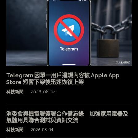
Telegram 因單一用戶違規內容被 Apple App
Store 短暫下架後迅速恢復上架
科技新聞
2026-08-04
消委會與機電署簽署合作備忘錄 加強家用電器及
氣體用具聯合測試與資訊交流
科技新聞
2026-08-04