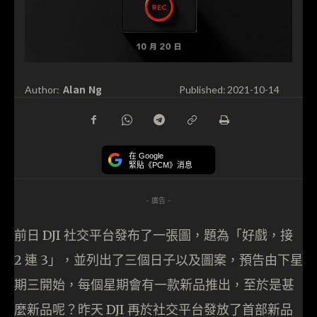
Alan Ng
Author:
Published:
2021-10-14
在 Google
緊貼《PCM》消息
- 廣告 -
前日 DJI 社交平台發布了一張圖，題為「好戲，接
2 連 3」，並列出了三個日子以及圖案，預告由下星
期三開始，每個星期會有一款新品推出，至於是甚
麼新品呢？昨天 DJI 再於社交平台發放了首部新品