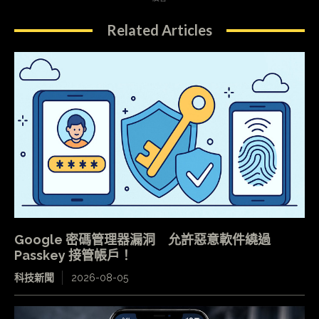
Related Articles
Google 密碼管理器漏洞 允許惡意軟件繞過
Passkey 接管帳戶！
科技新聞
2026-08-05