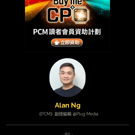
Alan Ng
《PCM》副總編輯 @Plug Media
- 廣告 -