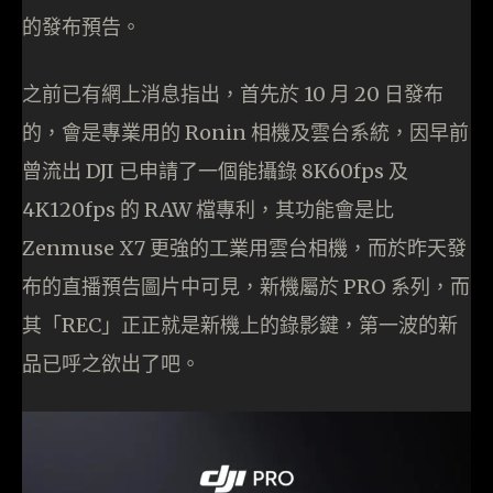
的發布預告。
之前已有網上消息指出，首先於 10 月 20 日發布
的，會是專業用的 Ronin 相機及雲台系統，因早前
曾流出 DJI 已申請了一個能攝錄 8K60fps 及
4K120fps 的 RAW 檔專利，其功能會是比
Zenmuse X7 更強的工業用雲台相機，而於昨天發
布的直播預告圖片中可見，新機屬於 PRO 系列，而
其「REC」正正就是新機上的錄影鍵，第一波的新
品已呼之欲出了吧。