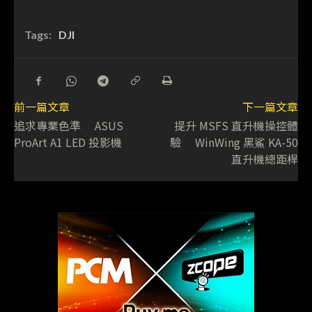
Tags:
DJI
前一篇文章
下一篇文章
追求專業色準 ASUS
提升 MSFS 直升機操控體
ProArt A1 LED 投影機
驗 WinWing 黑鯊 KA-50
直升機總距桿