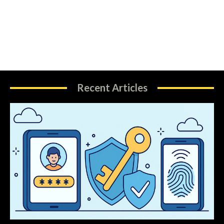
Recent Articles