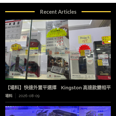
Recent Articles
【場料】快速外置平選擇 Kingston 高速款變相平
場料
2026-08-09