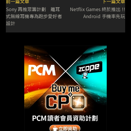
前一篇文章
下一篇文章
Sony 再推眾籌計劃 離耳
Netflix Games 終於推出 !!
式無線耳機專為跑步愛好者
Android 手機率先玩
設計