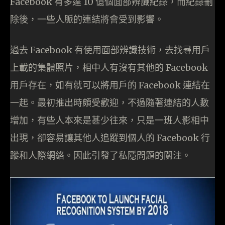
Facebook 有多達 10 億個面部辨識紀錄，而紀錄刪
除後，一些人脈的連結將會受到影響。
過去 Facebook 有使用面部辨識技術，去找尋用戶
上載的集體照片，相中人有沒有其他的 Facebook
用戶存在，如有就可以將用戶的 Facebook 連結在
一起。最初推出時頗受歡迎，不過隨著連結的人數
增加，有些人本來是甚少往來，只是一班人影相中
出現，卻容易讓其他人追蹤到個人的 Facebook 行
蹤和人際網絡。因此引發了私隱問題的關注。