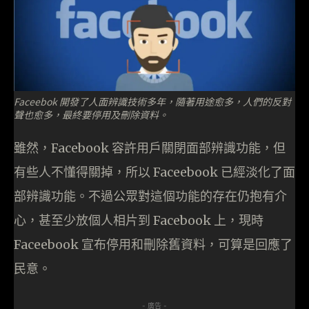
Faceebok 開發了人面辨識技術多年，隨著用途愈多，人們的反對
聲也愈多，最終要停用及刪除資料。
雖然，Facebook 容許用戶關閉面部辨識功能，但
有些人不懂得關掉，所以 Faceebook 已經淡化了面
部辨識功能。不過公眾對這個功能的存在仍抱有介
心，甚至少放個人相片到 Facebook 上，現時
Faceebook 宣布停用和刪除舊資料，可算是回應了
民意。
- 廣告 -