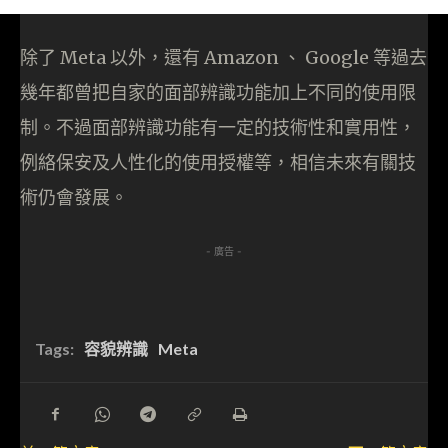
除了 Meta 以外，還有 Amazon 、 Google 等過去
幾年都曾把自家的面部辨識功能加上不同的使用限
制。不過面部辨識功能有一定的技術性和實用性，
例絡保安及人性化的使用授權等，相信未來有關技
術仍會發展。
- 廣告 -
Tags:
容貌辨識
Meta