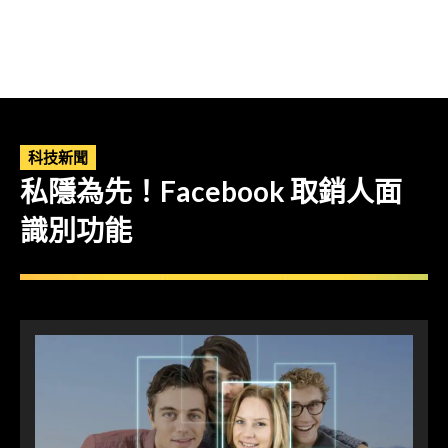
科技新聞
私隱為先！Facebook 取銷人面
識別功能