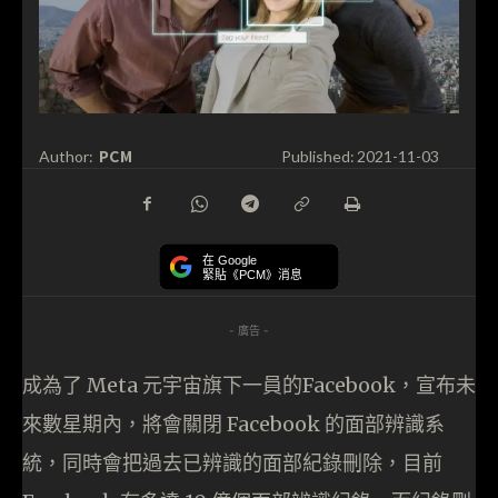
PCM
Author:
Published:
2021-11-03
在 Google
緊貼《PCM》消息
- 廣告 -
成為了 Meta 元宇宙旗下一員的Facebook，宣布未
來數星期內，將會關閉 Facebook 的面部辨識系
統，同時會把過去已辨識的面部紀錄刪除，目前