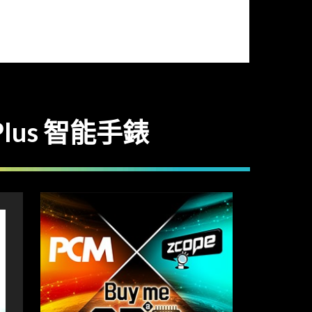
Plus 智能手錶