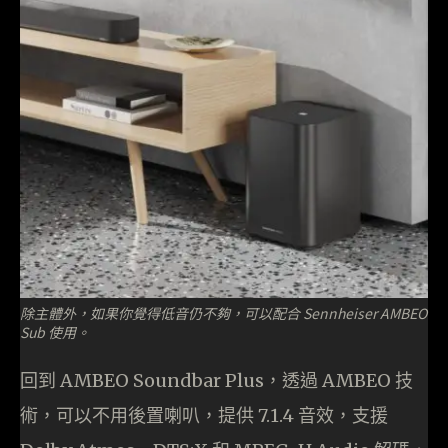
除主體外，如果你覺得低音仍不夠，可以配合 Sennheiser AMBEO
Sub 使用。
回到 AMBEO Soundbar Plus，透過 AMBEO 技
術，可以不用後置喇叭，提供 7.1.4 音效，支援