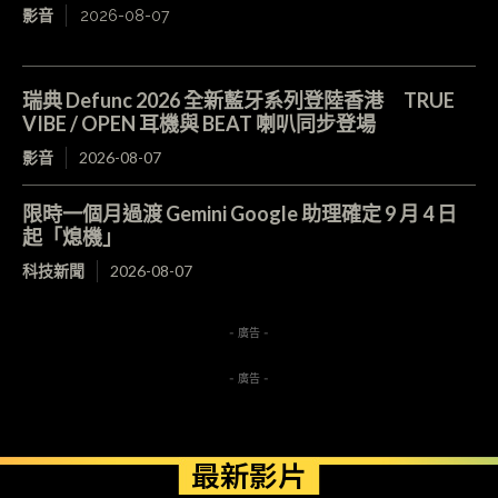
影音
2026-08-07
瑞典 Defunc 2026 全新藍牙系列登陸香港 TRUE
VIBE / OPEN 耳機與 BEAT 喇叭同步登場
影音
2026-08-07
限時一個月過渡 Gemini Google 助理確定 9 月 4 日
起「熄機」
科技新聞
2026-08-07
- 廣告 -
- 廣告 -
最新影片