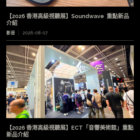
【2026 香港高級視聽展】Soundwave 重點新品
介紹
影音
2026-08-07
【2026 香港高級視聽展】ECT「音響美術館」重點
新品介紹