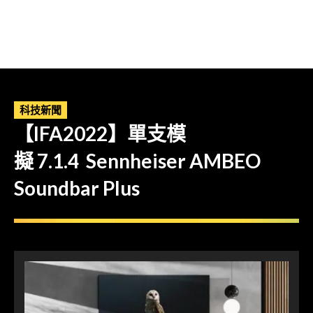
科技新聞
【IFA2022】單支模
擬 7.1.4 Sennheiser AMBEO
Soundbar Plus