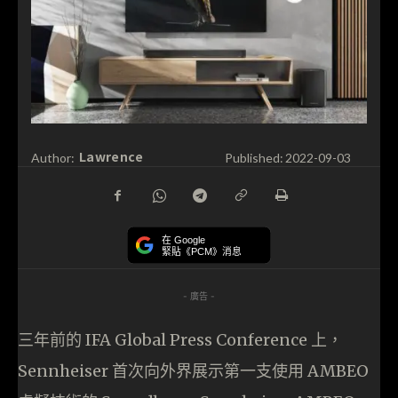
Lawrence
Author:
Published:
2022-09-03
在 Google
緊貼《PCM》消息
- 廣告 -
三年前的 IFA Global Press Conference 上，
Sennheiser 首次向外界展示第一支使用 AMBEO