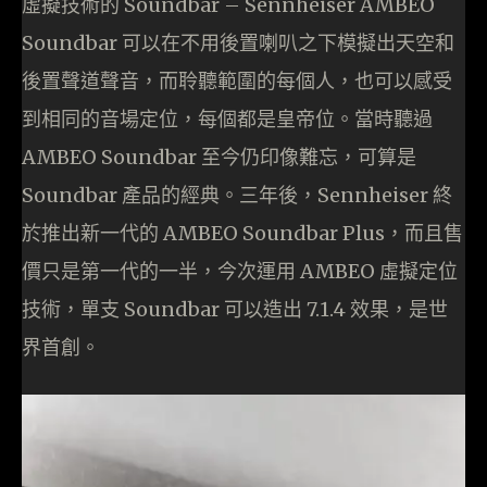
虛擬技術的 Soundbar – Sennheiser AMBEO
Soundbar 可以在不用後置喇叭之下模擬出天空和
後置聲道聲音，而聆聽範圍的每個人，也可以感受
到相同的音場定位，每個都是皇帝位。當時聽過
AMBEO Soundbar 至今仍印像難忘，可算是
Soundbar 產品的經典。三年後，Sennheiser 終
於推出新一代的 AMBEO Soundbar Plus，而且售
價只是第一代的一半，今次運用 AMBEO 虛擬定位
技術，單支 Soundbar 可以造出 7.1.4 效果，是世
界首創。