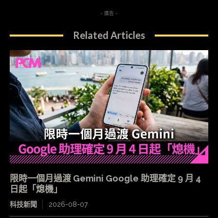
- 廣告 -
Related Articles
限時一個月過渡 Gemini Google 助理確定 9 月 4
日起「熄機」
科技新聞
2026-08-07