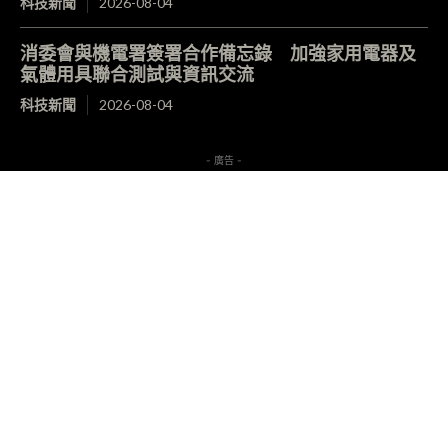
科技新聞
2026-08-04
消委會與機電署簽署合作備忘錄 加強家用電器及
氣體用具聯合測試與資訊交流
科技新聞
2026-08-04
- 廣告 -