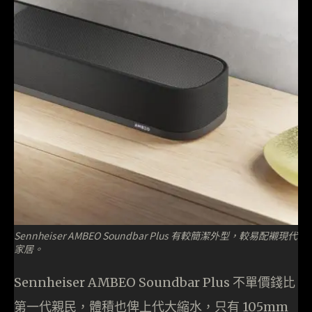
Sennheiser AMBEO Soundbar Plus 有較簡潔外型，較易配襯現代
家居。
Sennheiser AMBEO Soundbar Plus 不單價錢比
第一代親民，體積也俾上代大縮水，只有 105mm