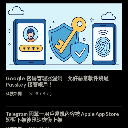
Google 密碼管理器漏洞 允許惡意軟件繞過
Passkey 接管帳戶！
科技新聞
2026-08-05
Telegram 因單一用戶違規內容被 Apple App Store
短暫下架後迅速恢復上架