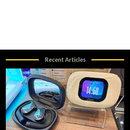
Recent Articles