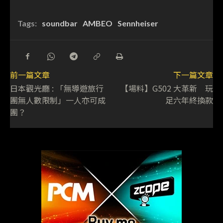
Tags:
soundbar
AMBEO
Sennheiser
前一篇文章
下一篇文章
日本觀光廳 : 「無導遊旅行
【場料】G502 大革新 玩
團無人數限制」一人亦可成
足六年終換款
團？