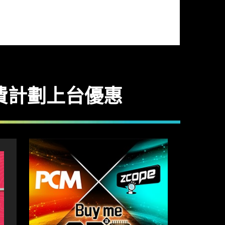
費計劃上台優惠