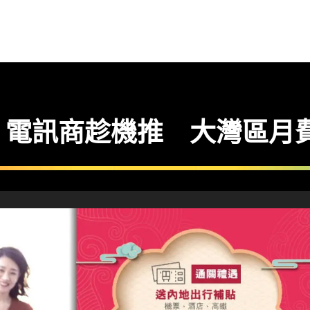
．電訊商趁機推 大灣區月