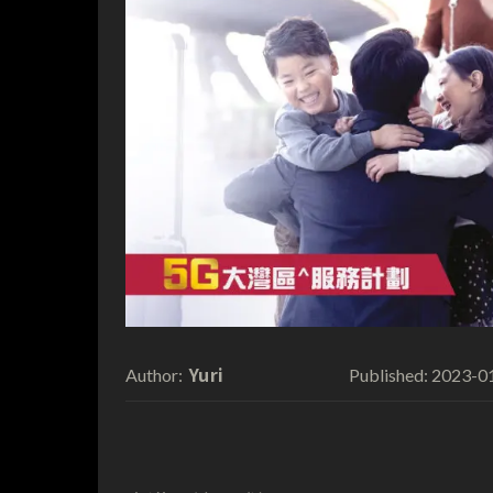
Yuri
2023-0
Author:
Published: