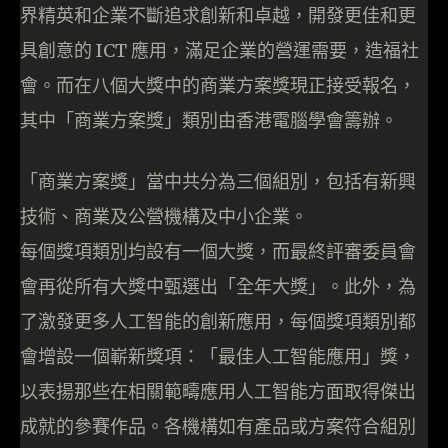
界精英和企業不斷追求創新和卓越，開發更佳和更
具創意的 ICT 應用，滿足企業的營運需要，造福社
會。而在八個大獎中的商業方案獎現正接受報名，
其中「商業方案獎」類別由香港電腦學會籌辦。
「商業方案獎」當中共分為三個組別，包括有新興
技術、商業及公營機構及中小企業。
每個獎項類別均設有一個大獎，而最終評審委員會
會再從所有大獎中甄選出「全年大獎」。此外，為
了激發更多人工智能的創新應用，每個獎項類別都
會增設一個嶄新獎項：「最佳人工智能應用」獎，
以表揚那些在相關範疇應用人工智能方面取得傑出
成就的參賽作品。各機構如有產品或方案符合組別