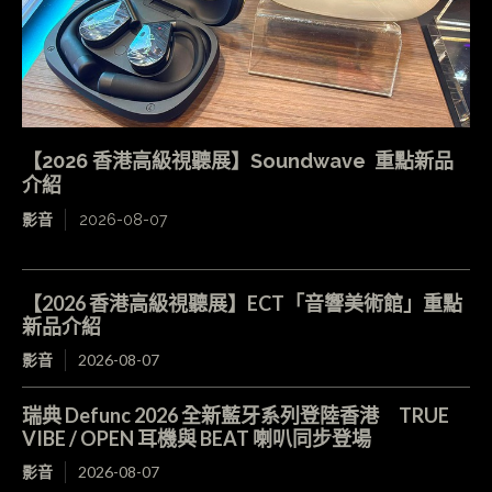
【2026 香港高級視聽展】Soundwave 重點新品
介紹
影音
2026-08-07
【2026 香港高級視聽展】ECT「音響美術館」重點
新品介紹
影音
2026-08-07
瑞典 Defunc 2026 全新藍牙系列登陸香港 TRUE
VIBE / OPEN 耳機與 BEAT 喇叭同步登場
影音
2026-08-07