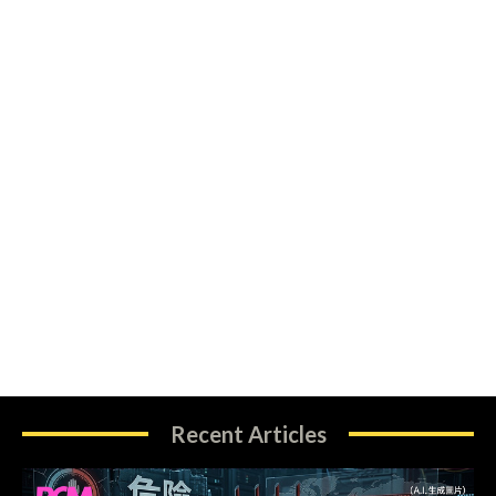
Recent Articles