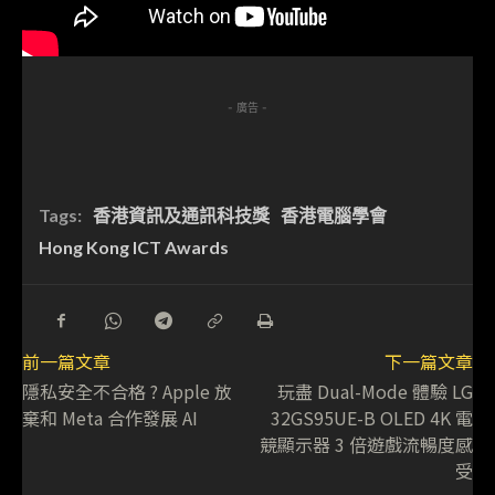
- 廣告 -
Tags:
香港資訊及通訊科技獎
香港電腦學會
Hong Kong ICT Awards
前一篇文章
下一篇文章
隱私安全不合格 ? Apple 放
玩盡 Dual-Mode 體驗 LG
棄和 Meta 合作發展 AI
32GS95UE-B OLED 4K 電
競顯示器 3 倍遊戲流暢度感
受