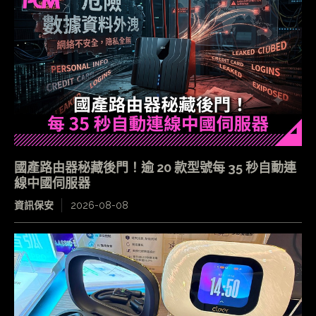
國產路由器秘藏後門！逾 20 款型號每 35 秒自動連
線中國伺服器
資訊保安
2026-08-08