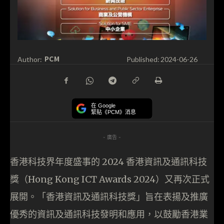
PCM
Author:
Published:
2024-06-26
在 Google
緊貼《PCM》消息
- 廣告 -
香港科技界年度盛事的 2024 香港資訊及通訊科技
獎（Hong Kong ICT Awards 2024）又再次正式
展開。「香港資訊及通訊科技獎」旨在表揚及推廣
優秀的資訊及通訊科技發明和應用，以鼓勵香港業