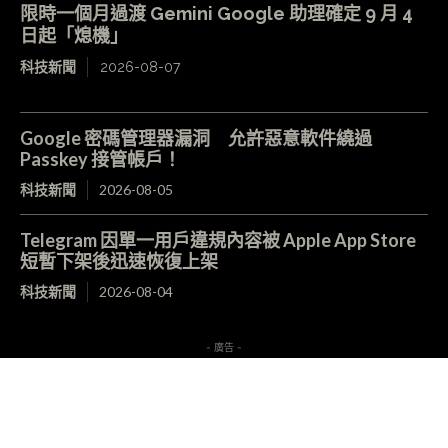
限時一個月過渡 Gemini Google 助理確定 9 月 4
日起「熄機」
科技新聞
2026-08-07
Google 密碼管理器漏洞 允許惡意軟件繞過
Passkey 接管帳戶！
科技新聞
2026-08-05
Telegram 因單一用戶違規內容被 Apple App Store
短暫下架後迅速恢復上架
科技新聞
2026-08-04
- 廣告 -