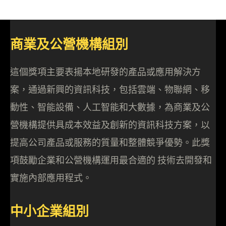
商業及公營機構組別
這個獎項主要表揚本地研發的產品或應用解決方
案，通過新興的資訊科技，包括雲端、物聯網、移
動性、智能設備、人工智能和大數據，為商業及公
營機構提供具成本效益及創新的資訊科技方案，以
提高公司產品或服務的質量和整體競爭優勢。此獎
項鼓勵企業和公營機構運用最合適的 技術去開發和
實施內部應用程式。
中小企業組別