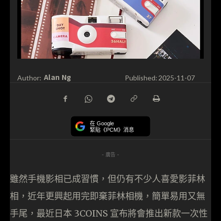
Alan Ng
Author:
Published:
2025-11-07
在 Google
緊貼《PCM》消息
- 廣告 -
雖然手機影相已成習慣，但仍有不少人喜愛影菲林
相，近年更興起用完即棄菲林相機，簡單易用又無
手尾，最近日本 3COINS 宣布將會推出新款一次性