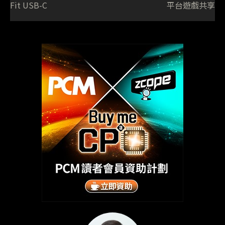
Fit USB-C
平台遊戲共享