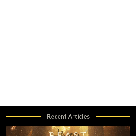
Recent Articles