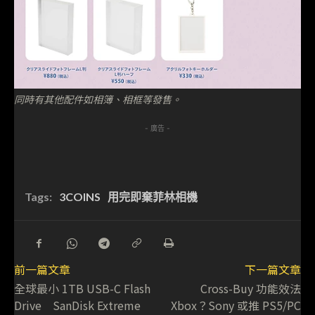
同時有其他配件如相簿、相框等發售。
- 廣告 -
Tags:
3COINS
用完即棄菲林相機
前一篇文章
下一篇文章
全球最小 1TB USB-C Flash
Cross-Buy 功能效法
Drive SanDisk Extreme
Xbox？Sony 或推 PS5/PC