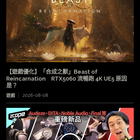
【遊戲優化】「合成之獸」Beast of
Reincarnation RTX5060 流暢跑 4K UE5 原因
是？
遊戲
2026-08-08