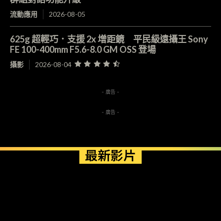
流動應用
2026-08-05
625g 超輕巧．支援 2x 增距鏡 平民級遠攝王 Sony
FE 100-400mm F5.6-8.0 GM OSS 登場
攝影
2026-08-04
- 廣告 -
- 廣告 -
最新影片