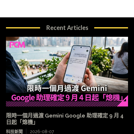
Recent Articles
限時一個月過渡 Gemini Google 助理確定 9 月 4
日起「熄機」
科技新聞
2026-08-07