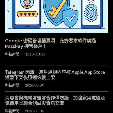
Google 密碼管理器漏洞 允許惡意軟件繞過
Passkey 接管帳戶！
科技新聞
2026-08-05
Telegram 因單一用戶違規內容被 Apple App Store
短暫下架後迅速恢復上架
科技新聞
2026-08-04
消委會與機電署簽署合作備忘錄 加強家用電器及
氣體用具聯合測試與資訊交流
科技新聞
2026-08-04