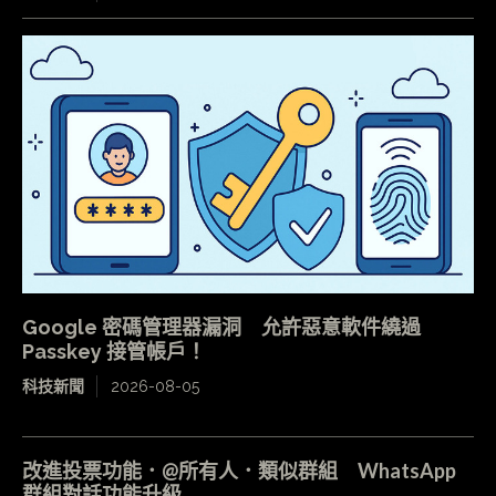
Google 密碼管理器漏洞 允許惡意軟件繞過
Passkey 接管帳戶！
科技新聞
2026-08-05
改進投票功能．@所有人．類似群組 WhatsApp
群組對話功能升級