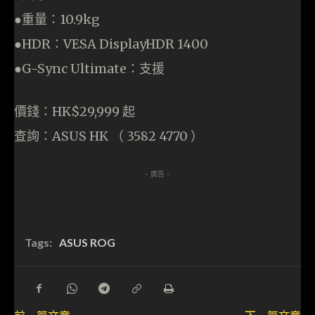
●重量：10.9kg
●HDR：VESA DisplayHDR 1400
●G-Sync Ultimate：支援
價錢：HK$29,999 起
查詢：ASUS HK （ 3582 4770 ）
- 廣告 -
Tags:
ASUS ROG
前一篇文章
下一篇文章