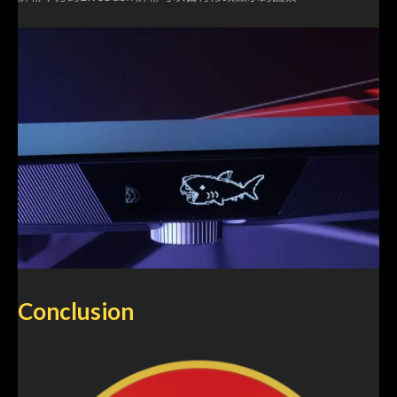
Conclusion