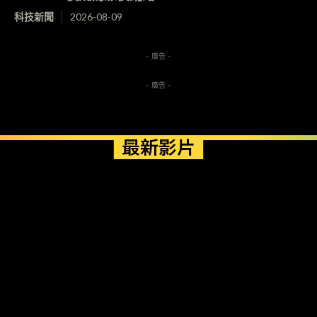
科技新聞
2026-08-09
- 廣告 -
- 廣告 -
最新影片