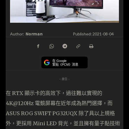
Norman
Author:
Published:
2021-08-04
在 Google
緊貼《PCM》消息
- 廣告 -
在 RTX 顯示卡的高效下，過往難以實現的
4K@120Hz 電競屏幕在近年成為熱門選擇，而
ASUS ROG SWIFT PG32UQX 除了具以上規格
外，更採用 Mini LED 背光，並且擁有量子點技術