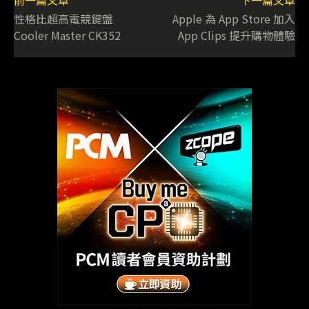
性格比超高電競鍵盤
Apple 為 App Store 加入
Cooler Master CK352
App Clips 提升購物體驗