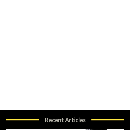
Recent Articles