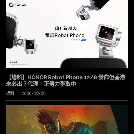
【場料】HONOR Robot Phone 12/8 發佈但香港
未必出？代理：正努力爭取中
場料
2026-08-09